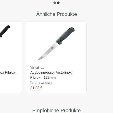
Ähnliche Produkte
Victorinox
ox Fibrox -
Ausbeinmesser Victorinox
Fibrox - 125mm
3 - 5 Werktage
31,33 €
Empfohlene Produkte