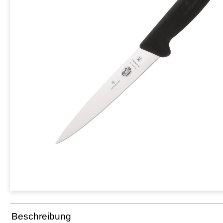
Beschreibung