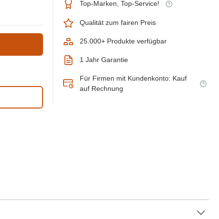
Top-Marken, Top-Service!
Qualität zum fairen Preis
25.000+ Produkte verfügbar
b
1 Jahr Garantie
Für Firmen mit Kundenkonto: Kauf
auf Rechnung