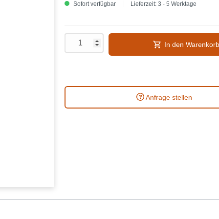
Sofort verfügbar
Lieferzeit: 3 - 5 Werktage
In den Warenkor
Anfrage stellen