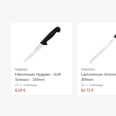
Hygiplas
Victorinox
Filiermesser Hygiplas - Griff
Lachsmesser Victorin
Schwarz - 150mm
300mm
3 - 5 Werktage
3 - 5 Werktage
6,24 €
62,72 €