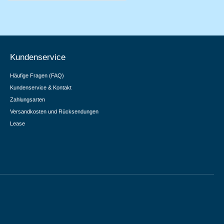
Kundenservice
Häufige Fragen (FAQ)
Kundenservice & Kontakt
Zahlungsarten
Versandkosten und Rücksendungen
Lease