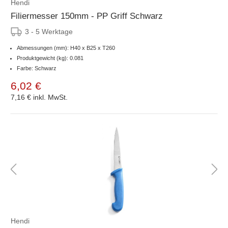
Hendi
Filiermesser 150mm - PP Griff Schwarz
3 - 5 Werktage
Abmessungen (mm): H40 x B25 x T260
Produktgewicht (kg): 0.081
Farbe: Schwarz
6,02 €
7,16 €
inkl. MwSt.
Hendi