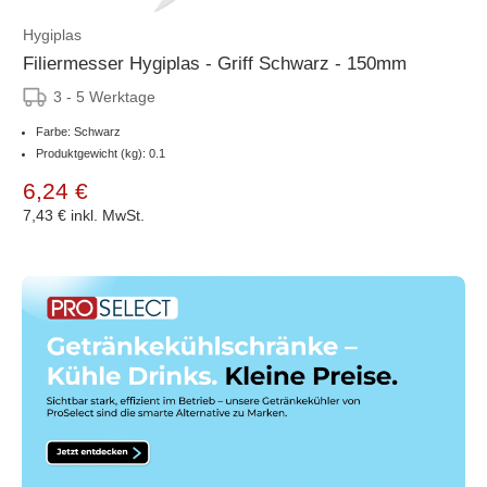
Hygiplas
Filiermesser Hygiplas - Griff Schwarz - 150mm
3 - 5 Werktage
Farbe: Schwarz
Produktgewicht (kg): 0.1
6,24 €
7,43 €
inkl. MwSt.