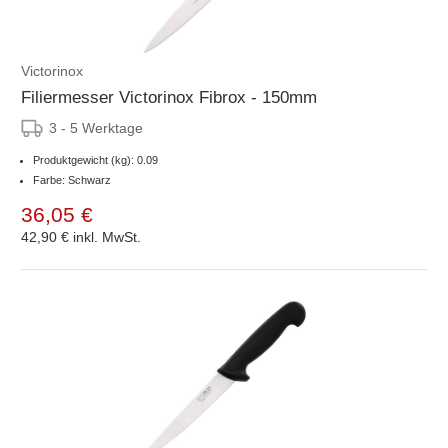
Victorinox
Filiermesser Victorinox Fibrox - 150mm
3 - 5 Werktage
Produktgewicht (kg): 0.09
Farbe: Schwarz
36,05 €
42,90 €
inkl. MwSt.