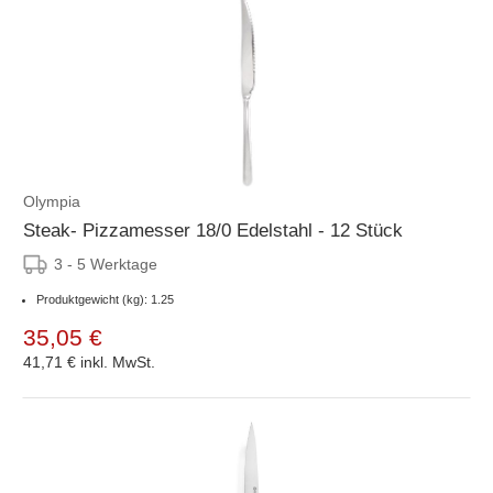
Olympia
Steak- Pizzamesser 18/0 Edelstahl - 12 Stück
3 - 5 Werktage
Produktgewicht (kg): 1.25
35,05 €
41,71 €
inkl. MwSt.