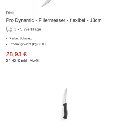
Dick
Pro Dynamic - Filiermesser - flexibel - 18cm
3 - 5 Werktage
Farbe: Schwarz
Produktgewicht (kg): 0.08
28,93 €
34,43 €
inkl. MwSt.