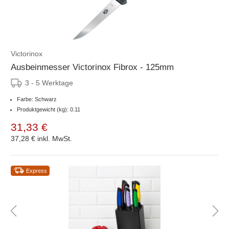
Victorinox
Ausbeinmesser Victorinox Fibrox - 125mm
3 - 5 Werktage
Farbe: Schwarz
Produktgewicht (kg): 0.11
31,33 €
37,28 €
inkl. MwSt.
Express