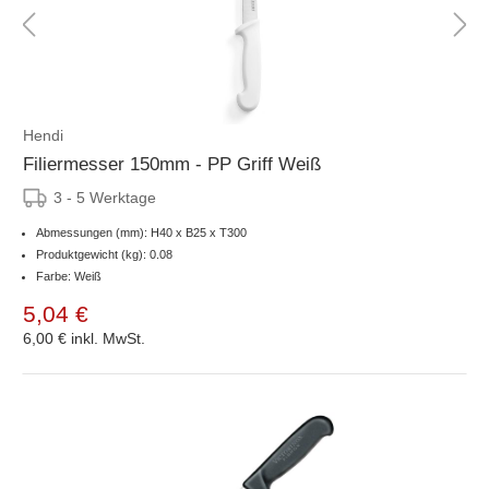
Hendi
Filiermesser 150mm - PP Griff Weiß
3 - 5 Werktage
Abmessungen (mm): H40 x B25 x T300
Produktgewicht (kg): 0.08
Farbe: Weiß
5,04 €
6,00 €
inkl. MwSt.