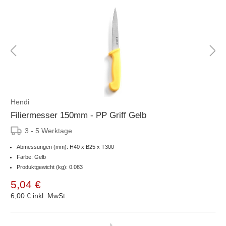
Hendi
Filiermesser 150mm - PP Griff Gelb
3 - 5 Werktage
Abmessungen (mm): H40 x B25 x T300
Farbe: Gelb
Produktgewicht (kg): 0.083
5,04 €
6,00 €
inkl. MwSt.