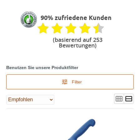
90% zufriedene Kunden
(basierend auf 253
Bewertungen)
Benutzen Sie unsere Produktfilter
Filter