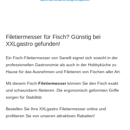
Filetiermesser für Fisch? Günstig bei
XXLgastro gefunden!
Ein Fisch-Filetiermesser von Sanelli eignet sich sowohl in der
professionellen Gastronomie als auch in der Hobbyküche zu
Hause für das Ausnehmen und Filetieren von Fischen aller Art.
Mit diesem Fisch-
Filetiermesser
können Sie den Fisch exakt
und schwundarm filetieren. Die ergonomisch geformten Griffe
sorgen für Stabilität.
Bestellen Sie Ihre XXLgastro Filetiermesser online und
profitieren Sie von unseren attraktiven Rabatten!