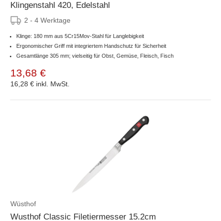
Klingenstahl 420, Edelstahl
2 - 4 Werktage
Klinge: 180 mm aus 5Cr15Mov-Stahl für Langlebigkeit
Ergonomischer Griff mit integriertem Handschutz für Sicherheit
Gesamtlänge 305 mm; vielseitig für Obst, Gemüse, Fleisch, Fisch
13,68 €
16,28 €
inkl. MwSt.
Wüsthof
Wusthof Classic Filetiermesser 15.2cm