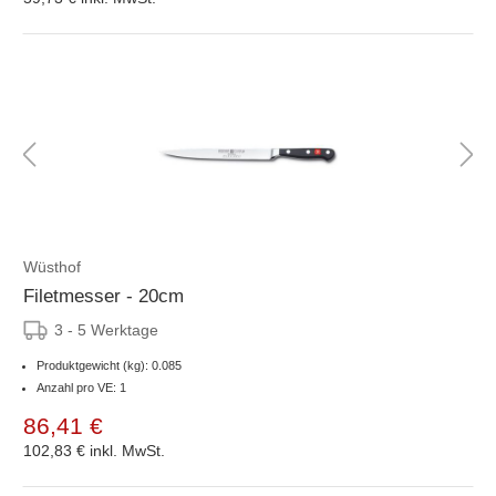
Wüsthof
Filetmesser - 20cm
3 - 5 Werktage
Produktgewicht (kg): 0.085
Anzahl pro VE: 1
86,41 €
102,83 €
inkl. MwSt.