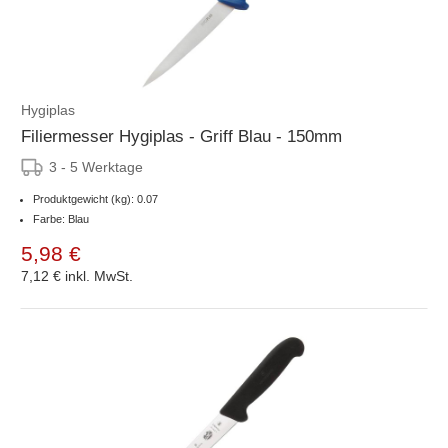
Hygiplas
Filiermesser Hygiplas - Griff Blau - 150mm
3 - 5 Werktage
Produktgewicht (kg): 0.07
Farbe: Blau
5,98 €
7,12 €
inkl. MwSt.