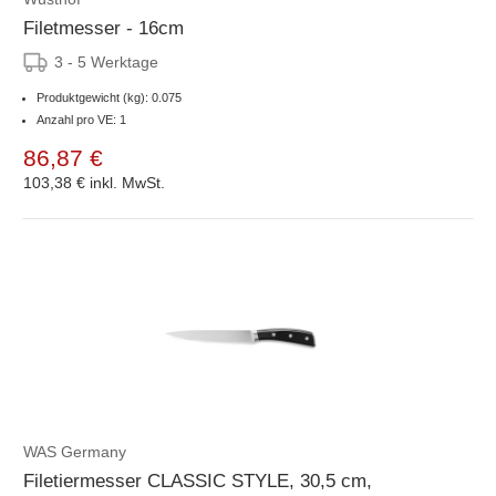
Filetmesser - 16cm
3 - 5 Werktage
Produktgewicht (kg): 0.075
Anzahl pro VE: 1
86,87 €
103,38 €
inkl. MwSt.
WAS Germany
Filetiermesser CLASSIC STYLE, 30,5 cm,