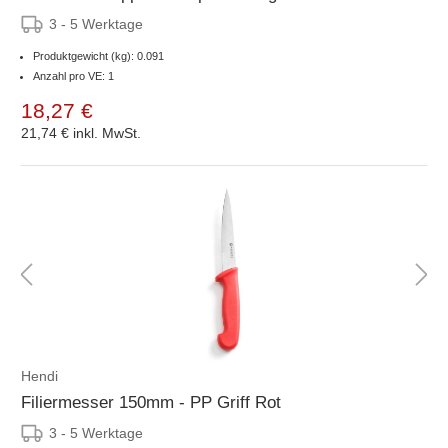
3 - 5 Werktage
Produktgewicht (kg): 0.091
Anzahl pro VE: 1
18,27 €
21,74 €
inkl. MwSt.
Hendi
Filiermesser 150mm - PP Griff Rot
3 - 5 Werktage