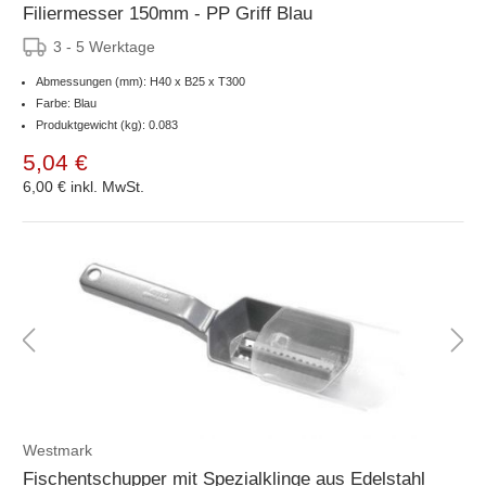
Filiermesser 150mm - PP Griff Blau
3 - 5 Werktage
Abmessungen (mm): H40 x B25 x T300
Farbe: Blau
Produktgewicht (kg): 0.083
5,04 €
6,00 €
inkl. MwSt.
Westmark
Fischentschupper mit Spezialklinge aus Edelstahl