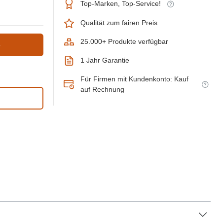
Top-Marken, Top-Service!
Qualität zum fairen Preis
25.000+ Produkte verfügbar
b
1 Jahr Garantie
Für Firmen mit Kundenkonto: Kauf
auf Rechnung