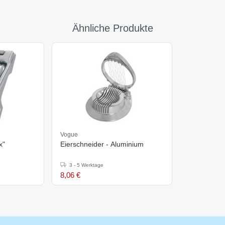
Ähnliche Produkte
Vogue
x"
Eierschneider - Aluminium
3 - 5 Werktage
8,06 €