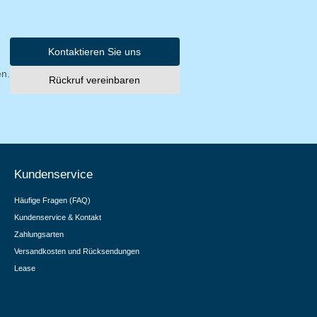
Kontaktieren Sie uns
en.
Rückruf vereinbaren
Kundenservice
Häufige Fragen (FAQ)
Kundenservice & Kontakt
Zahlungsarten
Versandkosten und Rücksendungen
Lease