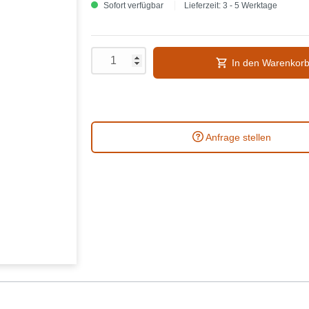
Sofort verfügbar
Lieferzeit: 3 - 5 Werktage
In den Warenkor
Anfrage stellen