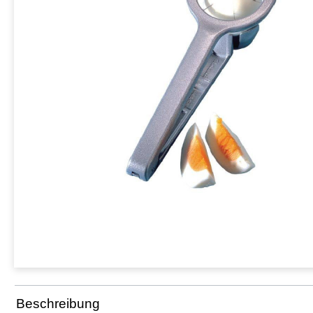
Beschreibung