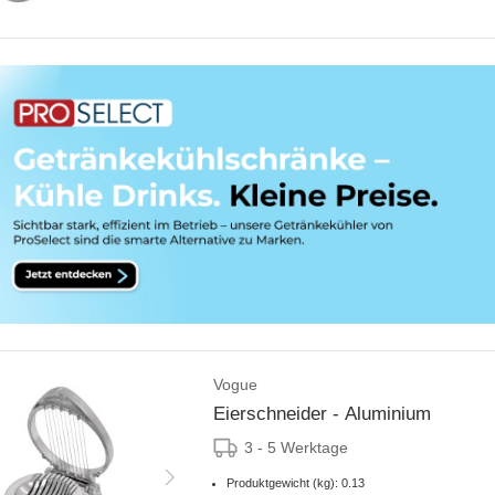
Vogue
Eierschneider - Aluminium
3 - 5 Werktage
Produktgewicht (kg): 0.13