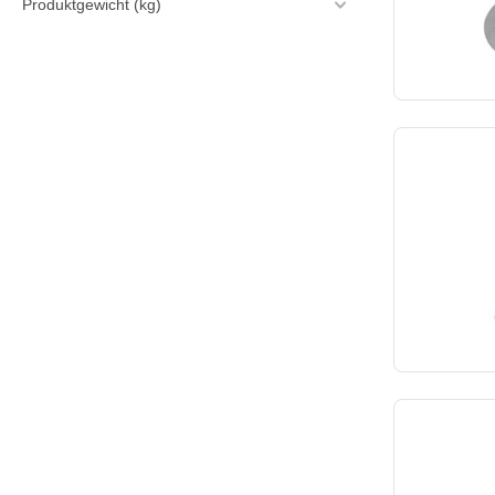
Produktgewicht (kg)