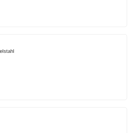
elstahl