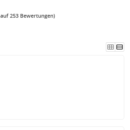
 auf 253 Bewertungen)