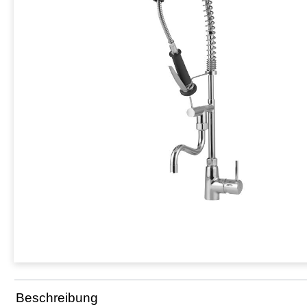
Beschreibung