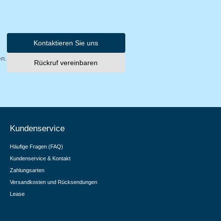
Kontaktieren Sie uns
en.
Rückruf vereinbaren
Kundenservice
Häufige Fragen (FAQ)
Kundenservice & Kontakt
Zahlungsarten
Versandkosten und Rücksendungen
Lease