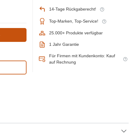
14-Tage Rückgaberecht!
Top-Marken, Top-Service!
25.000+ Produkte verfügbar
b
1 Jahr Garantie
Für Firmen mit Kundenkonto: Kauf
auf Rechnung