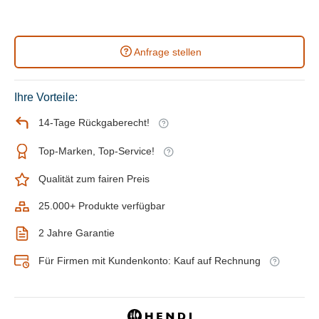
Anfrage stellen
Ihre Vorteile:
14-Tage Rückgaberecht!
Top-Marken, Top-Service!
Qualität zum fairen Preis
25.000+ Produkte verfügbar
2 Jahre Garantie
Für Firmen mit Kundenkonto: Kauf auf Rechnung