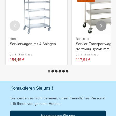
Hendi
Bartscher
Servierwagen mit 4 Ablagen
Servier-Transportwagen
827x600(H)x945mm
3 - 5 Werktage
1 - 3 Werktage
154,49 €
117,91 €
Kontaktieren Sie uns!!
Sie werden es nicht bereuen, unser freundliches Personal
hilft Ihnen von ganzem Herzen.
Kontaktieren Sie uns