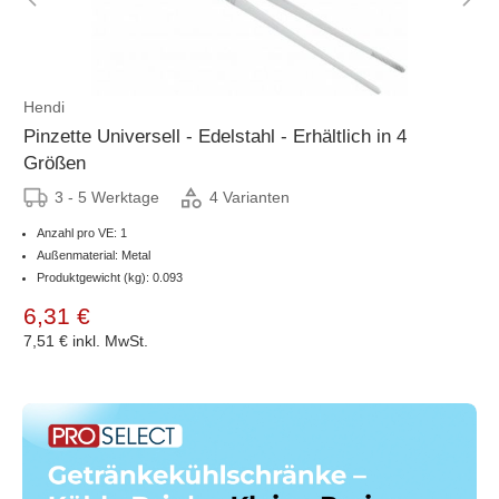
Hendi
Pinzette Universell - Edelstahl - Erhältlich in 4
Größen
3 - 5 Werktage
4 Varianten
Anzahl pro VE: 1
Außenmaterial: Metal
Produktgewicht (kg): 0.093
6,31 €
7,51 €
inkl. MwSt.