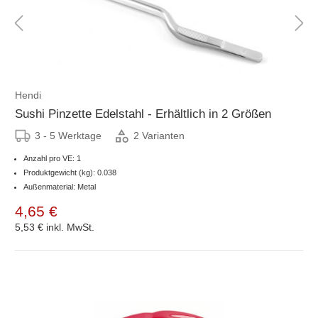
Hendi
Sushi Pinzette Edelstahl - Erhältlich in 2 Größen
3 - 5 Werktage
2 Varianten
Anzahl pro VE: 1
Produktgewicht (kg): 0.038
Außenmaterial: Metal
4,65 €
5,53 €
inkl. MwSt.