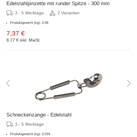
Edelstahlpinzette mit runder Spitze - 300 mm
3 - 5 Werktage
2 Varianten
Produktgewicht (kg): 0.08
7,37 €
8,77 €
inkl. MwSt.
Schneckenzange - Edelstahl
3 - 5 Werktage
Produktgewicht (kg): 0.034