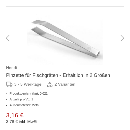
Hendi
Pinzette für Fischgräten - Erhältlich in 2 Größen
3 - 5 Werktage
2 Varianten
Produktgewicht (kg): 0.021
Anzahl pro VE: 1
Außenmaterial: Metal
3,16 €
3,76 €
inkl. MwSt.