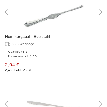
Hummergabel - Edelstahl
3 - 5 Werktage
Anzahl pro VE: 1
Produktgewicht (kg): 0.04
2,04 €
2,43 €
inkl. MwSt.