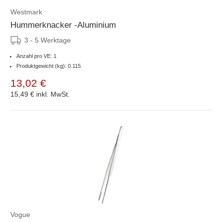
Westmark
Hummerknacker -Aluminium
3 - 5 Werktage
Anzahl pro VE: 1
Produktgewicht (kg): 0.115
13,02 €
15,49 €
inkl. MwSt.
Vogue