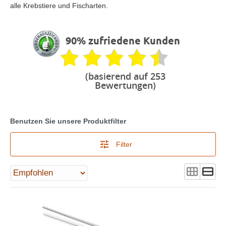
alle Krebstiere und Fischarten.
90% zufriedene Kunden
(basierend auf 253
Bewertungen)
Benutzen Sie unsere Produktfilter
Filter