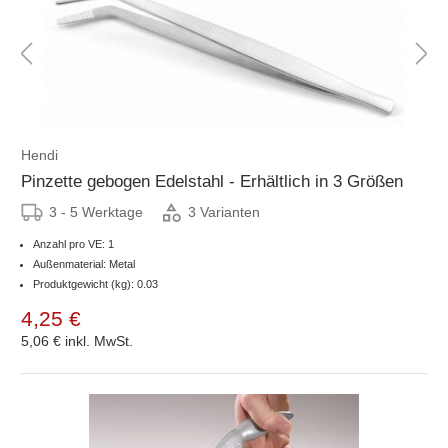
Hendi
Pinzette gebogen Edelstahl - Erhältlich in 3 Größen
3 - 5 Werktage
3 Varianten
Anzahl pro VE: 1
Außenmaterial: Metal
Produktgewicht (kg): 0.03
4,25 €
5,06 €
inkl. MwSt.