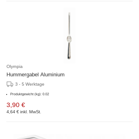
Olympia
Hummergabel Aluminium
3 - 5 Werktage
Produktgewicht (kg): 0.02
3,90 €
4,64 €
inkl. MwSt.