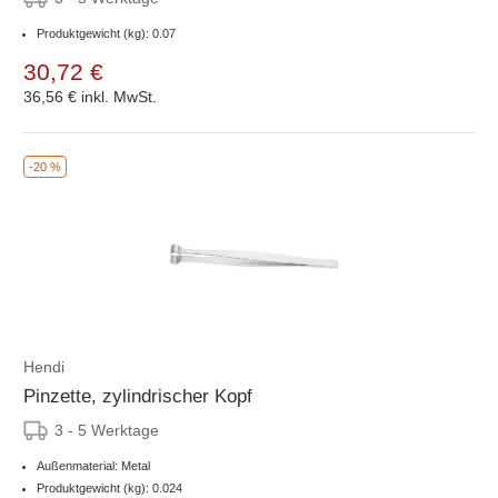
Produktgewicht (kg): 0.07
30,72 €
36,56 €
inkl. MwSt.
-20 %
Hendi
Pinzette, zylindrischer Kopf
3 - 5 Werktage
Außenmaterial: Metal
Produktgewicht (kg): 0.024