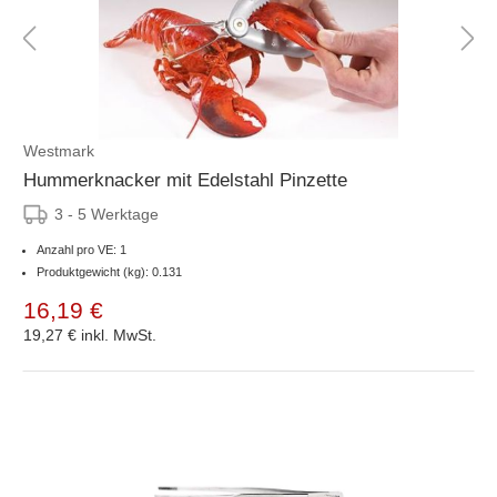
Westmark
Hummerknacker mit Edelstahl Pinzette
3 - 5 Werktage
Anzahl pro VE: 1
Produktgewicht (kg): 0.131
16,19 €
19,27 €
inkl. MwSt.