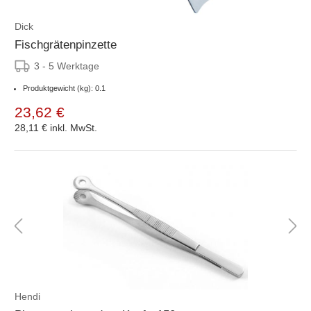
Dick
Fischgrätenpinzette
3 - 5 Werktage
Produktgewicht (kg): 0.1
23,62 €
28,11 €
inkl. MwSt.
Hendi