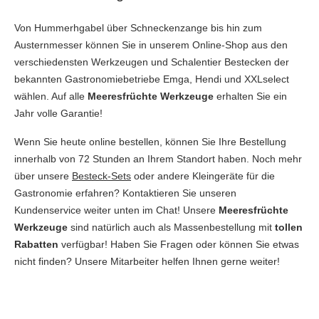
Von Hummerhgabel über Schneckenzange bis hin zum
Austernmesser können Sie in unserem Online-Shop aus den
verschiedensten Werkzeugen und Schalentier Bestecken der
bekannten Gastronomiebetriebe Emga, Hendi und XXLselect
wählen. Auf alle
Meeresfrüchte Werkzeug
e
erhalten Sie ein
Jahr volle Garantie!
Wenn Sie heute online bestellen, können Sie Ihre Bestellung
innerhalb von 72 Stunden an Ihrem Standort haben. Noch mehr
über unsere
Besteck-Sets
oder andere Kleingeräte für die
Gastronomie erfahren? Kontaktieren Sie unseren
Kundenservice weiter unten im Chat! Unsere
Meeresfrüchte
Werkzeuge
sind natürlich auch als Massenbestellung mit
tollen
Rabatten
verfügbar! Haben Sie Fragen oder können Sie etwas
nicht finden? Unsere Mitarbeiter helfen Ihnen gerne weiter!