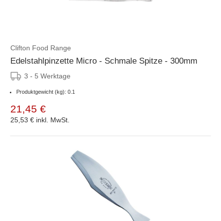
Clifton Food Range
Edelstahlpinzette Micro - Schmale Spitze - 300mm
3 - 5 Werktage
Produktgewicht (kg): 0.1
21,45 €
25,53 €
inkl. MwSt.