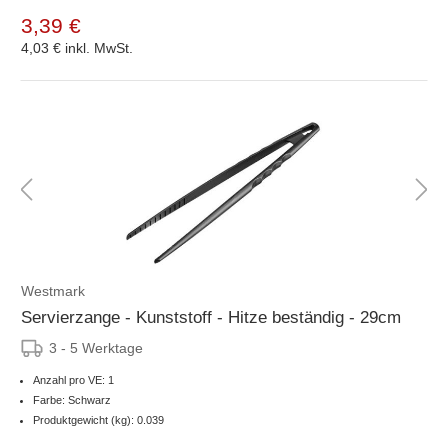
3,39 €
4,03 €
inkl. MwSt.
Westmark
Servierzange - Kunststoff - Hitze beständig - 29cm
3 - 5 Werktage
Anzahl pro VE: 1
Farbe: Schwarz
Produktgewicht (kg): 0.039