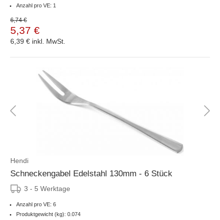
Anzahl pro VE: 1
6,74 €
5,37 €
6,39 €
inkl. MwSt.
Hendi
Schneckengabel Edelstahl 130mm - 6 Stück
3 - 5 Werktage
Anzahl pro VE: 6
Produktgewicht (kg): 0.074