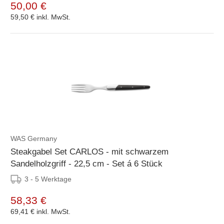
50,00 €
59,50 €
inkl. MwSt.
WAS Germany
Steakgabel Set CARLOS - mit schwarzem
Sandelholzgriff - 22,5 cm - Set á 6 Stück
3 - 5 Werktage
58,33 €
69,41 €
inkl. MwSt.