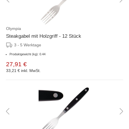
Olympia
Steakgabel mit Holzgriff - 12 Stück
3 - 5 Werktage
Produktgewicht (kg): 0.44
27,91 €
33,21 €
inkl. MwSt.