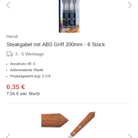
Hendi
Steakgabel mit ABS Griff 200mm - 6 Stück
3 - 5 Werktage
Anzahl pro VE: 6
Außenmaterial: Plastik
Produktgewicht (kg): 0.179
6,35 €
7,56 €
inkl. MwSt.