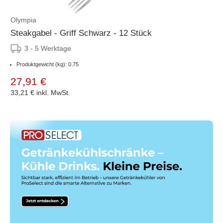
Olympia
Steakgabel - Griff Schwarz - 12 Stück
3 - 5 Werktage
Produktgewicht (kg): 0.75
27,91 €
33,21 €
inkl. MwSt.