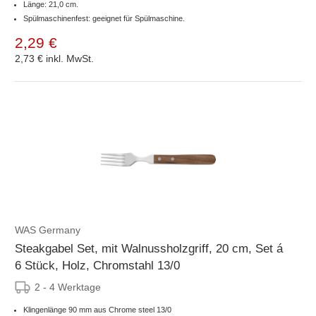
Länge: 21,0 cm.
Spülmaschinenfest: geeignet für Spülmaschine.
2,29 €
2,73 €
inkl. MwSt.
WAS Germany
Steakgabel Set, mit Walnussholzgriff, 20 cm, Set á
6 Stück, Holz, Chromstahl 13/0
2 - 4 Werktage
Klingenlänge 90 mm aus Chrome steel 13/0