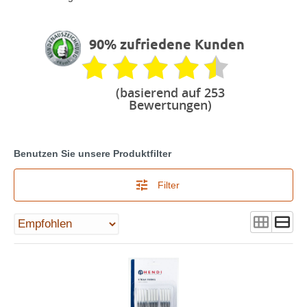
90% zufriedene Kunden
(basierend auf 253
Bewertungen)
Benutzen Sie unsere Produktfilter
Filter