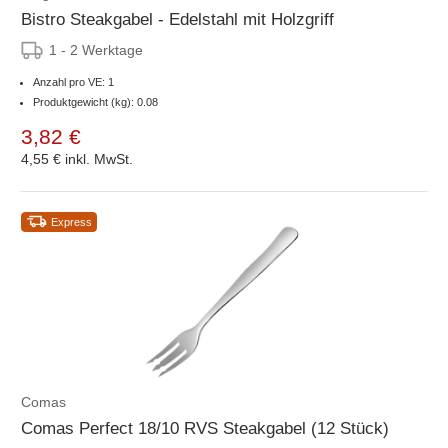
Bistro Steakgabel - Edelstahl mit Holzgriff
1 - 2 Werktage
Anzahl pro VE: 1
Produktgewicht (kg): 0.08
3,82 €
4,55 €
inkl. MwSt.
Express
Comas
Comas Perfect 18/10 RVS Steakgabel (12 Stück)