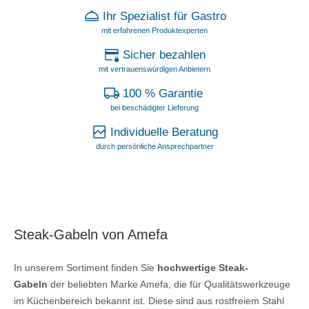
Ihr Spezialist für Gastro
mit erfahrenen Produktexperten
Sicher bezahlen
mit vertrauenswürdigen Anbietern
100 % Garantie
bei beschädigter Lieferung
Individuelle Beratung
durch persönliche Ansprechpartner
Steak-Gabeln von Amefa
In unserem Sortiment finden Sie
hochwertige Steak-
Gabeln
der beliebten Marke Amefa, die für Qualitätswerkzeuge
im Küchenbereich bekannt ist. Diese sind aus rostfreiem Stahl