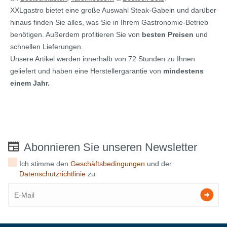
XXLgastro bietet eine große Auswahl Steak-Gabeln und darüber
hinaus finden Sie alles, was Sie in Ihrem Gastronomie-Betrieb
benötigen. Außerdem profitieren Sie von
besten Preisen
und
schnellen Lieferungen.
Unsere Artikel werden innerhalb von 72 Stunden zu Ihnen
geliefert und haben eine Herstellergarantie von
mindestens
einem Jahr.
Abonnieren Sie unseren Newsletter
Ich stimme den
Geschäftsbedingungen
und der
Datenschutzrichtlinie
zu