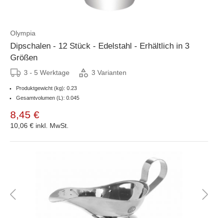
Olympia
Dipschalen - 12 Stück - Edelstahl - Erhältlich in 3
Größen
3 - 5 Werktage
3 Varianten
Produktgewicht (kg): 0.23
Gesamtvolumen (L): 0.045
8,45 €
10,06 €
inkl. MwSt.