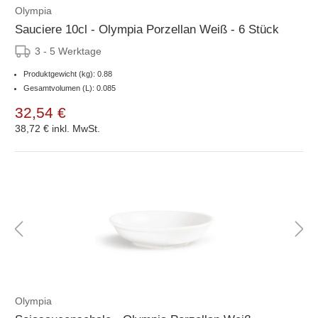
Olympia
Sauciere 10cl - Olympia Porzellan Weiß - 6 Stück
3 - 5 Werktage
Produktgewicht (kg): 0.88
Gesamtvolumen (L): 0.085
32,54 €
38,72 €
inkl. MwSt.
Olympia