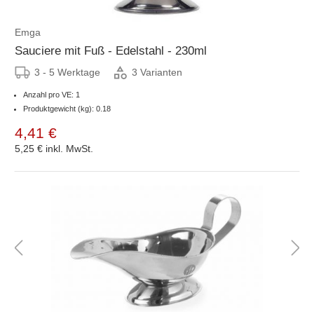
Emga
Sauciere mit Fuß - Edelstahl - 230ml
3 - 5 Werktage
3 Varianten
Anzahl pro VE: 1
Produktgewicht (kg): 0.18
4,41 €
5,25 €
inkl. MwSt.