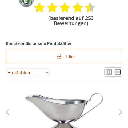
(basierend auf 253
Bewertungen)
Benutzen Sie unsere Produktfilter
Filter