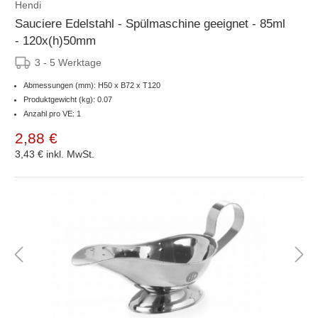
Hendi
Sauciere Edelstahl - Spülmaschine geeignet - 85ml
- 120x(h)50mm
3 - 5 Werktage
Abmessungen (mm): H50 x B72 x T120
Produktgewicht (kg): 0.07
Anzahl pro VE: 1
2,88 €
3,43 €
inkl. MwSt.