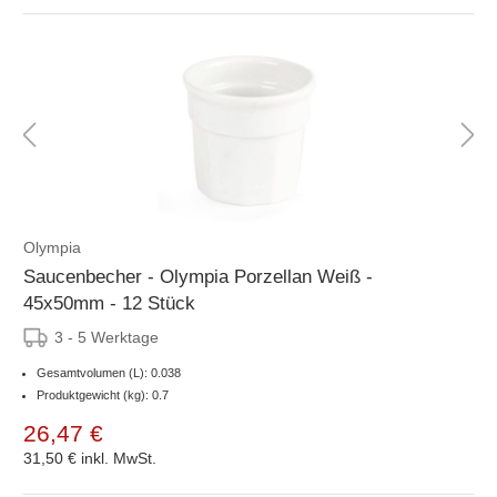
Olympia
Saucenbecher - Olympia Porzellan Weiß -
45x50mm - 12 Stück
3 - 5 Werktage
Gesamtvolumen (L): 0.038
Produktgewicht (kg): 0.7
26,47 €
31,50 €
inkl. MwSt.