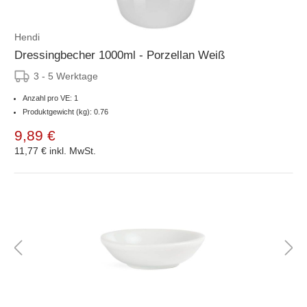
Hendi
Dressingbecher 1000ml - Porzellan Weiß
3 - 5 Werktage
Anzahl pro VE: 1
Produktgewicht (kg): 0.76
9,89 €
11,77 €
inkl. MwSt.