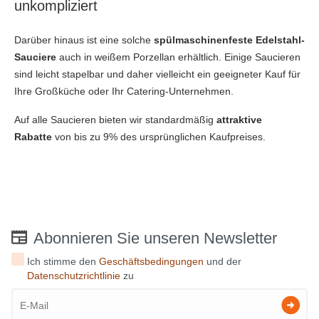
unkompliziert
Darüber hinaus ist eine solche
spülmaschinenfeste Edelstahl-
Sauciere
auch in weißem Porzellan erhältlich. Einige Saucieren
sind leicht stapelbar und daher vielleicht ein geeigneter Kauf für
Ihre Großküche oder Ihr Catering-Unternehmen.
Auf alle Saucieren bieten wir standardmäßig
attraktive
Rabatte
von bis zu 9% des ursprünglichen Kaufpreises.
Abonnieren Sie unseren Newsletter
Ich stimme den
Geschäftsbedingungen
und der
Datenschutzrichtlinie
zu