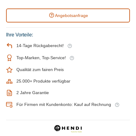
Angebotsanfrage
Ihre Vorteile:
14-Tage Rückgaberecht!
Top-Marken, Top-Service!
Qualität zum fairen Preis
25.000+ Produkte verfügbar
2 Jahre Garantie
Für Firmen mit Kundenkonto: Kauf auf Rechnung