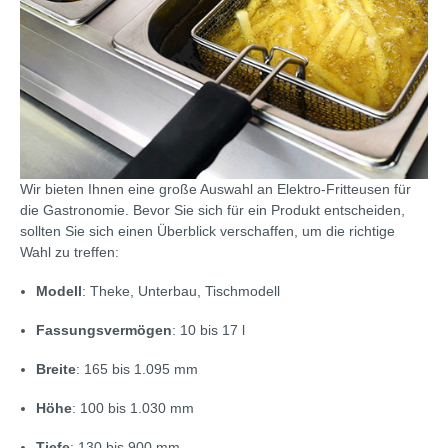
Wir bieten Ihnen eine große Auswahl an Elektro-Fritteusen für
die Gastronomie. Bevor Sie sich für ein Produkt entscheiden,
sollten Sie sich einen Überblick verschaffen, um die richtige
Wahl zu treffen:
Modell
: Theke, Unterbau, Tischmodell
Fassungsvermögen
: 10 bis 17 l
Breite
: 165 bis 1.095 mm
Höhe
: 100 bis 1.030 mm
Tiefe
: 130 bis 900 mm