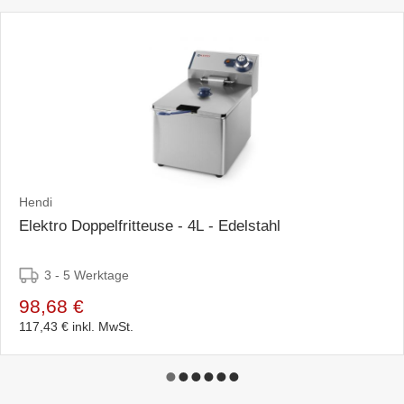
Hendi
Elektro Doppelfritteuse - 4L - Edelstahl
3 - 5 Werktage
98,68 €
117,43 €
inkl. MwSt.