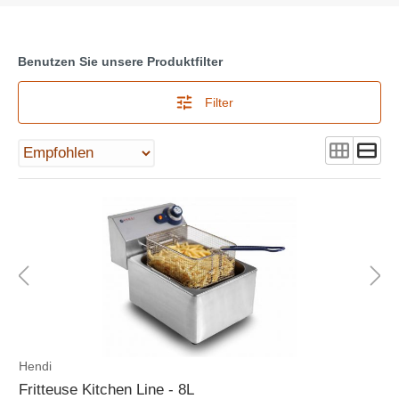
Benutzen Sie unsere Produktfilter
Filter
Hendi
Fritteuse Kitchen Line - 8L