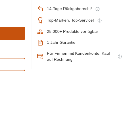
14-Tage Rückgaberecht!
Top-Marken, Top-Service!
25.000+ Produkte verfügbar
b
1 Jahr Garantie
Für Firmen mit Kundenkonto: Kauf
auf Rechnung