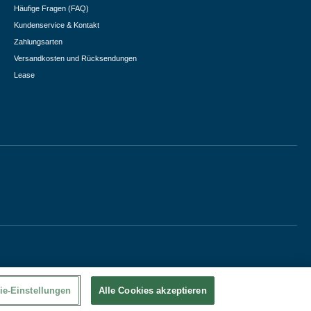
Häufige Fragen (FAQ)
Kundenservice & Kontakt
Zahlungsarten
Versandkosten und Rücksendungen
Lease
ie-Einstellungen
Alle Cookies akzeptieren