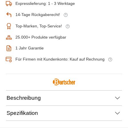
Expresslieferung: 1 - 3 Werktage
14-Tage Rückgaberecht!
Top-Marken, Top-Service!
25.000+ Produkte verfügbar
1 Jahr Garantie
Für Firmen mit Kundenkonto: Kauf auf Rechnung
Beschreibung
Spezifikation