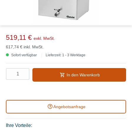
519,11 €
exkl. MwSt.
617,74 €
inkl. MwSt.
Sofort verfügbar
Lieferzeit: 1 - 3 Werktage
In den Warenkorb
Angebotsanfrage
Ihre Vorteile: