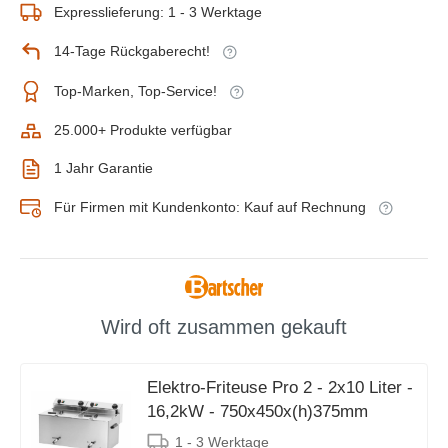
Expresslieferung: 1 - 3 Werktage
14-Tage Rückgaberecht!
Top-Marken, Top-Service!
25.000+ Produkte verfügbar
1 Jahr Garantie
Für Firmen mit Kundenkonto: Kauf auf Rechnung
Wird oft zusammen gekauft
Elektro-Friteuse Pro 2 - 2x10 Liter -
16,2kW - 750x450x(h)375mm
1 - 3 Werktage