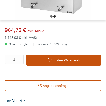
964,73 €
exkl. MwSt.
1.148,03 €
inkl. MwSt.
Sofort verfügbar
Lieferzeit: 1 - 3 Werktage
In den Warenkorb
Angebotsanfrage
Ihre Vorteile: