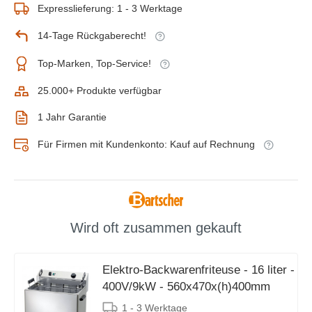
Expresslieferung: 1 - 3 Werktage
14-Tage Rückgaberecht!
Top-Marken, Top-Service!
25.000+ Produkte verfügbar
1 Jahr Garantie
Für Firmen mit Kundenkonto: Kauf auf Rechnung
Wird oft zusammen gekauft
Elektro-Backwarenfriteuse - 16 liter -
400V/9kW - 560x470x(h)400mm
1 - 3 Werktage