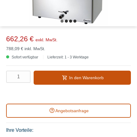
662,26 €
exkl. MwSt.
788,09 €
inkl. MwSt.
Sofort verfügbar
Lieferzeit: 1 - 3 Werktage
In den Warenkorb
Angebotsanfrage
Ihre Vorteile: