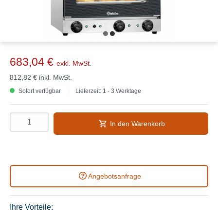
683,04 €
exkl. MwSt.
812,82 €
inkl. MwSt.
Sofort verfügbar
Lieferzeit: 1 - 3 Werktage
In den Warenkorb
Angebotsanfrage
Ihre Vorteile: