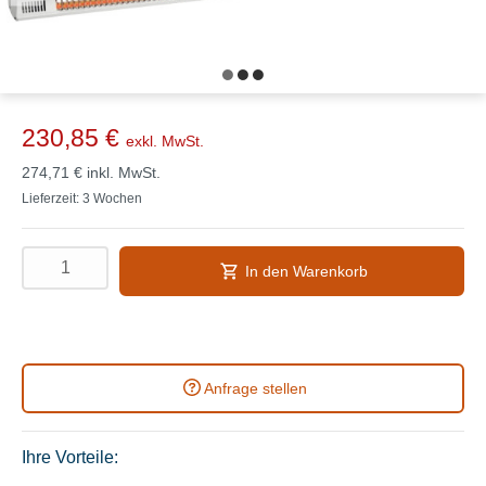
230,85 €
exkl. MwSt.
274,71 €
inkl. MwSt.
Lieferzeit: 3 Wochen
In den Warenkorb
Anfrage stellen
Ihre Vorteile: