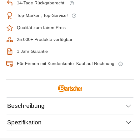
14-Tage Rückgaberecht!
Top-Marken, Top-Service!
Qualität zum fairen Preis
25.000+ Produkte verfügbar
1 Jahr Garantie
Für Firmen mit Kundenkonto: Kauf auf Rechnung
Beschreibung
Spezifikation