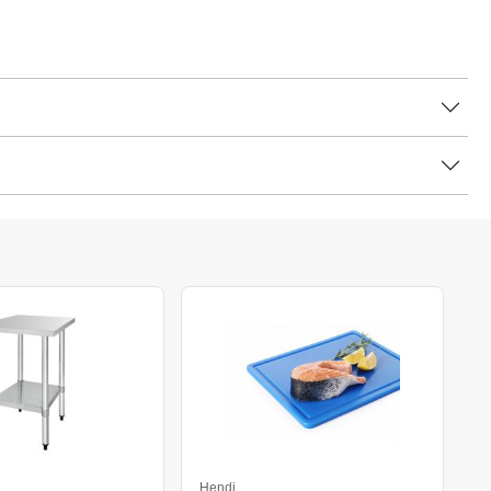
Hendi