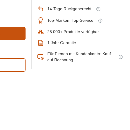
14-Tage Rückgaberecht!
Top-Marken, Top-Service!
25.000+ Produkte verfügbar
b
1 Jahr Garantie
Für Firmen mit Kundenkonto: Kauf
auf Rechnung