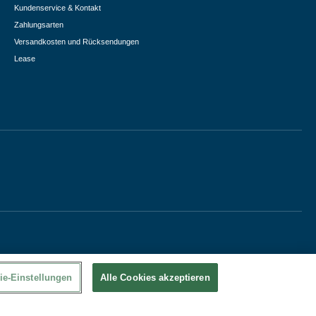
Kundenservice & Kontakt
Zahlungsarten
Versandkosten und Rücksendungen
Lease
ie-Einstellungen
Alle Cookies akzeptieren