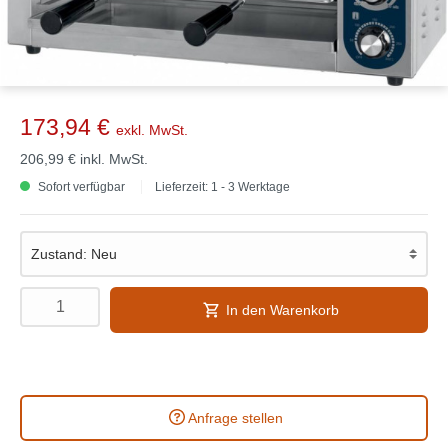
173,94 €
exkl. MwSt.
206,99 €
inkl. MwSt.
Sofort verfügbar
Lieferzeit: 1 - 3 Werktage
In den Warenkorb
Anfrage stellen