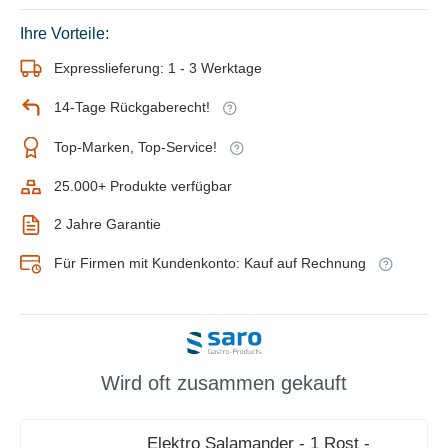
Ihre Vorteile:
Expresslieferung: 1 - 3 Werktage
14-Tage Rückgaberecht!
Top-Marken, Top-Service!
25.000+ Produkte verfügbar
2 Jahre Garantie
Für Firmen mit Kundenkonto: Kauf auf Rechnung
Wird oft zusammen gekauft
Elektro Salamander - 1 Rost -