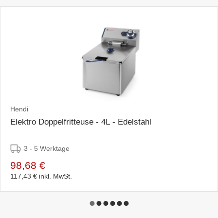
Hendi
Elektro Doppelfritteuse - 4L - Edelstahl
3 - 5 Werktage
98,68 €
117,43 €
inkl. MwSt.