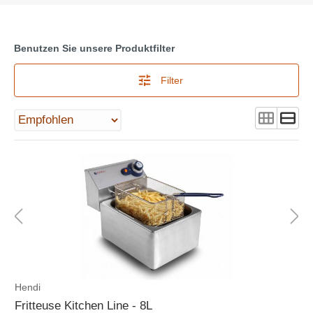
Benutzen Sie unsere Produktfilter
Filter
Hendi
Fritteuse Kitchen Line - 8L