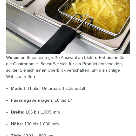
Wir bieten Ihnen eine große Auswahl an Elektro-Fritteusen für
die Gastronomie. Bevor Sie sich für ein Produkt entscheiden,
sollten Sie sich einen Überblick verschaffen, um die richtige
Wahl zu treffen:
Modell
: Theke, Unterbau, Tischmodell
Fassungsvermögen
: 10 bis 17 l
Breite
: 165 bis 1.095 mm
Höhe
: 100 bis 1.030 mm
Tiefe
: 130 bis 900 mm