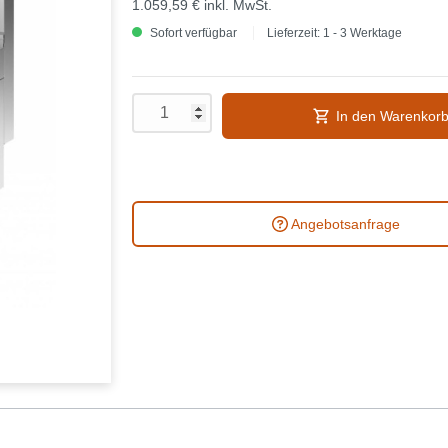
1.059,59 €
inkl. MwSt.
Sofort verfügbar
Lieferzeit: 1 - 3 Werktage
In den Warenkor
Angebotsanfrage