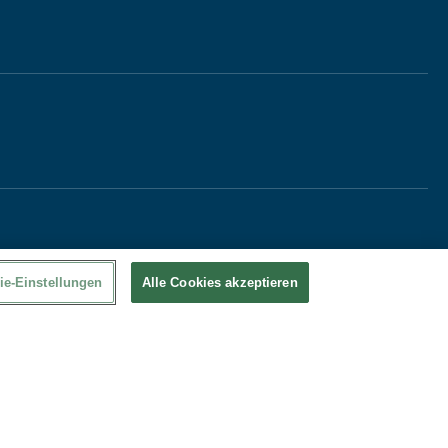
ie-Einstellungen
Alle Cookies akzeptieren