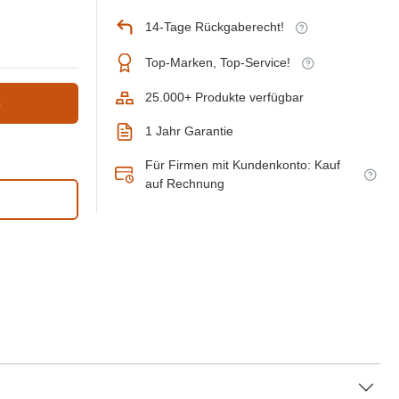
14-Tage Rückgaberecht!
Top-Marken, Top-Service!
25.000+ Produkte verfügbar
b
1 Jahr Garantie
Für Firmen mit Kundenkonto: Kauf
auf Rechnung