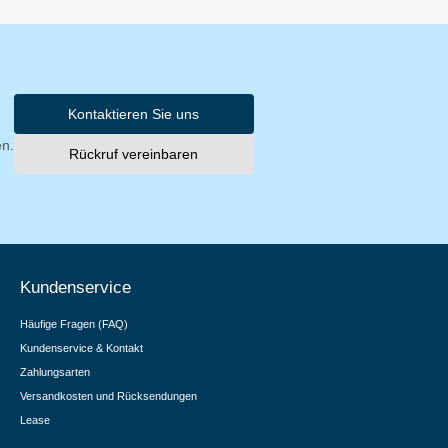
Kontaktieren Sie uns
en.
Rückruf vereinbaren
Kundenservice
Häufige Fragen (FAQ)
Kundenservice & Kontakt
Zahlungsarten
Versandkosten und Rücksendungen
Lease