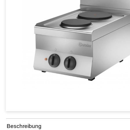
Beschreibung