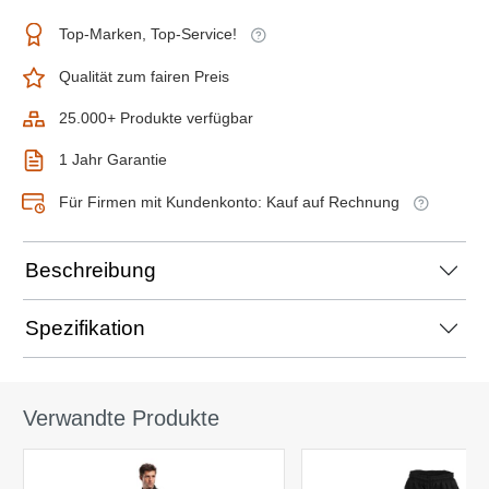
Top-Marken, Top-Service!
Qualität zum fairen Preis
25.000+ Produkte verfügbar
1 Jahr Garantie
Für Firmen mit Kundenkonto: Kauf auf Rechnung
Beschreibung
Spezifikation
Verwandte Produkte