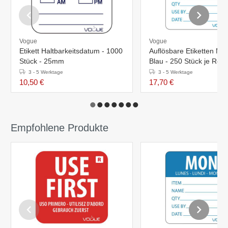
Vogue
Vogue
Etikett Haltbarkeitsdatum - 1000
Auflösbare Etiketten Mo
Stück - 25mm
Blau - 250 Stück je Rolle
3 - 5 Werktage
3 - 5 Werktage
10,50 €
17,70 €
Empfohlene Produkte