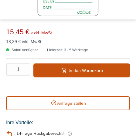
15,45 €
exkl. MwSt.
18,39 €
inkl. MwSt.
Sofort verfügbar
Lieferzeit: 3 - 5 Werktage
In den Warenkorb
Anfrage stellen
Ihre Vorteile:
14-Tage Rückgaberecht!