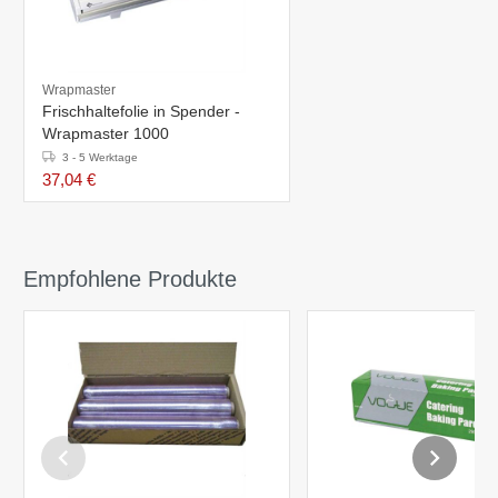
Wrapmaster
Frischhaltefolie in Spender -
Wrapmaster 1000
3 - 5 Werktage
37,04 €
Empfohlene Produkte