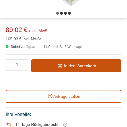
89,02 €
exkl. MwSt.
105,93 €
inkl. MwSt.
Sofort verfügbar
Lieferzeit: 3 - 5 Werktage
In den Warenkorb
Anfrage stellen
Ihre Vorteile:
14-Tage Rückgaberecht!