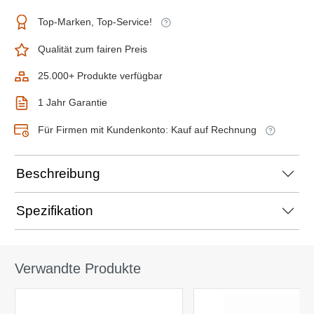
Top-Marken, Top-Service!
Qualität zum fairen Preis
25.000+ Produkte verfügbar
1 Jahr Garantie
Für Firmen mit Kundenkonto: Kauf auf Rechnung
Beschreibung
Spezifikation
Verwandte Produkte