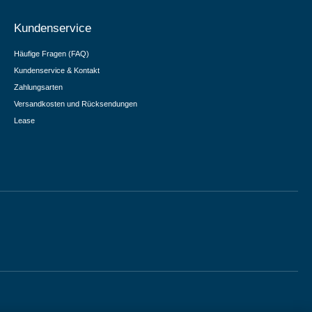
Kundenservice
Häufige Fragen (FAQ)
Kundenservice & Kontakt
Zahlungsarten
Versandkosten und Rücksendungen
Lease