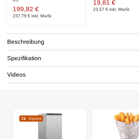
19,81 €
199,82 €
23,57 €
inkl. MwSt.
237,79 €
inkl. MwSt.
Beschreibung
Spezifikation
Videos
Express