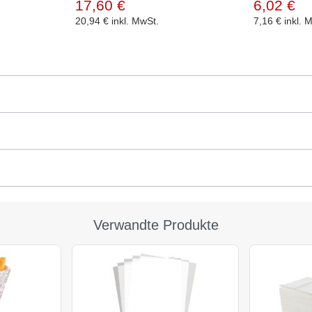
17,60 €
6,02 €
20,94 €
inkl. MwSt.
7,16 €
inkl. 
Verwandte Produkte