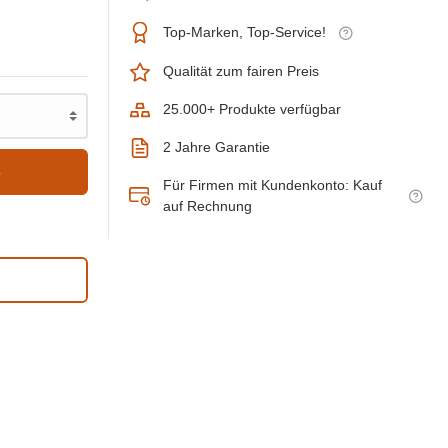
Top-Marken, Top-Service!
Qualität zum fairen Preis
25.000+ Produkte verfügbar
2 Jahre Garantie
b
Für Firmen mit Kundenkonto: Kauf
auf Rechnung