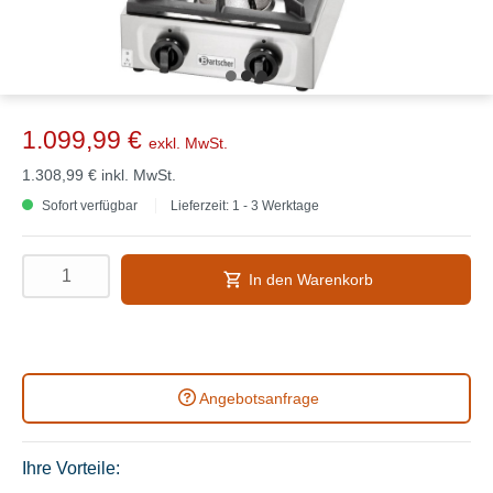
1.099,99 €
exkl. MwSt.
1.308,99 €
inkl. MwSt.
Sofort verfügbar
Lieferzeit: 1 - 3 Werktage
In den Warenkorb
Angebotsanfrage
Ihre Vorteile: