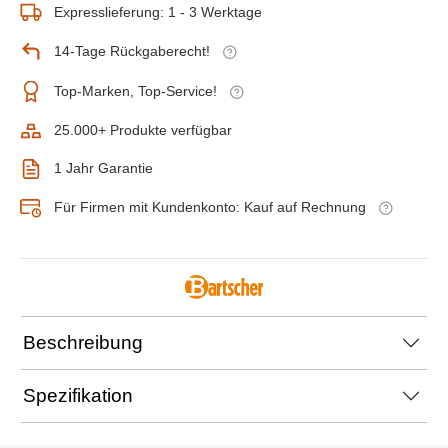
Expresslieferung: 1 - 3 Werktage
14-Tage Rückgaberecht!
Top-Marken, Top-Service!
25.000+ Produkte verfügbar
1 Jahr Garantie
Für Firmen mit Kundenkonto: Kauf auf Rechnung
Beschreibung
Spezifikation