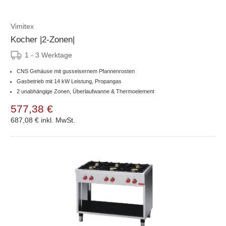
Vimitex
Kocher |2-Zonen|
1 - 3 Werktage
CNS Gehäuse mit gusseisernem Pfannenrosten
Gasbetrieb mit 14 kW Leistung, Propangas
2 unabhängige Zonen, Überlaufwanne & Thermoelement
577,38 €
687,08 €
inkl. MwSt.