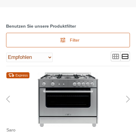
Benutzen Sie unsere Produktfilter
Filter
Express
Saro