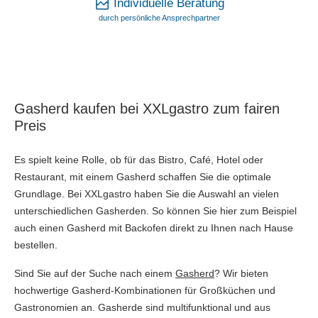
Individuelle Beratung
durch persönliche Ansprechpartner
Gasherd kaufen bei XXLgastro zum fairen
Preis
Es spielt keine Rolle, ob für das Bistro, Café, Hotel oder
Restaurant, mit einem Gasherd schaffen Sie die optimale
Grundlage. Bei XXLgastro haben Sie die Auswahl an vielen
unterschiedlichen Gasherden. So können Sie hier zum Beispiel
auch einen Gasherd mit Backofen direkt zu Ihnen nach Hause
bestellen.
Sind Sie auf der Suche nach einem
Gasherd
? Wir bieten
hochwertige Gasherd-Kombinationen für Großküchen und
Gastronomien an. Gasherde sind multifunktional und aus