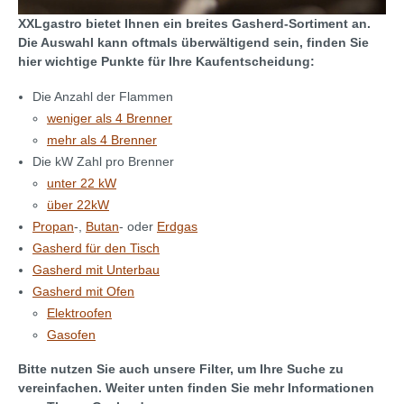
XXLgastro bietet Ihnen ein breites Gasherd-Sortiment an.
Die Auswahl kann oftmals überwältigend sein, finden Sie
hier wichtige Punkte für Ihre Kaufentscheidung:
Die Anzahl der Flammen
weniger als 4 Brenner
mehr als 4 Brenner
Die kW Zahl pro Brenner
unter 22 kW
über 22kW
Propan
-,
Butan
- oder
Erdgas
Gasherd für den Tisch
Gasherd mit Unterbau
Gasherd mit Ofen
Elektroofen
Gasofen
Bitte nutzen Sie auch unsere Filter, um Ihre Suche zu
vereinfachen. Weiter unten finden Sie mehr Informationen