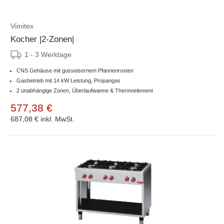
Vimitex
Kocher |2-Zonen|
1 - 3 Werktage
CNS Gehäuse mit gusseisernem Pfannenrosten
Gasbetrieb mit 14 kW Leistung, Propangas
2 unabhängige Zonen, Überlaufwanne & Thermoelement
577,38 €
687,08 €
inkl. MwSt.