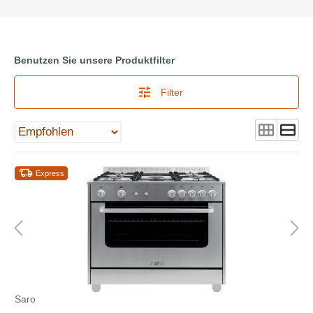
Benutzen Sie unsere Produktfilter
Filter
Express
Saro