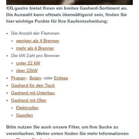
XXLgastro bietet Ihnen ein breites Gasherd-Sortiment an.
Die Auswahl kann oftmals überwältigend sein, finden Sie
hier wichtige Punkte für Ihre Kaufentscheidung:
Die Anzahl der Flammen
weniger als 4 Brenner
mehr als 4 Brenner
Die kW Zahl pro Brenner
unter 22 kW
über 22kW
Propan
-,
Butan
- oder
Erdgas
Gasherd für den Tisch
Gasherd mit Unterbau
Gasherd mit Ofen
Elektroofen
Gasofen
Bitte nutzen Sie auch unsere Filter, um Ihre Suche zu
vereinfachen. Weiter unten finden Sie mehr Informationen