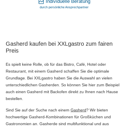
Individuelle Beratung
durch persönliche Ansprechpartner
Gasherd kaufen bei XXLgastro zum fairen
Preis
Es spielt keine Rolle, ob für das Bistro, Café, Hotel oder
Restaurant, mit einem Gasherd schaffen Sie die optimale
Grundlage. Bei XXLgastro haben Sie die Auswahl an vielen
unterschiedlichen Gasherden. So können Sie hier zum Beispiel
auch einen Gasherd mit Backofen direkt zu Ihnen nach Hause
bestellen.
Sind Sie auf der Suche nach einem
Gasherd
? Wir bieten
hochwertige Gasherd-Kombinationen für Großküchen und
Gastronomien an. Gasherde sind multifunktional und aus