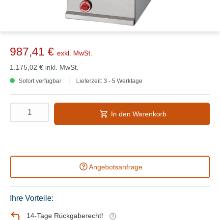
987,41 €
exkl. MwSt.
1.175,02 €
inkl. MwSt.
Sofort verfügbar
Lieferzeit: 3 - 5 Werktage
In den Warenkorb
Angebotsanfrage
Ihre Vorteile:
14-Tage Rückgaberecht!