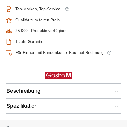
Top-Marken, Top-Service!
Qualität zum fairen Preis
25.000+ Produkte verfügbar
1 Jahr Garantie
Für Firmen mit Kundenkonto: Kauf auf Rechnung
Beschreibung
Spezifikation