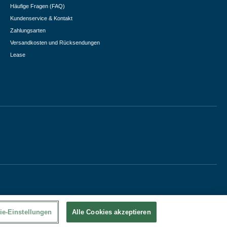
Häufige Fragen (FAQ)
Kundenservice & Kontakt
Zahlungsarten
Versandkosten und Rücksendungen
Lease
ie-Einstellungen
Alle Cookies akzeptieren