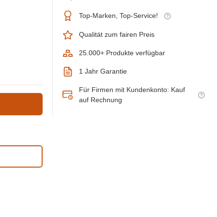
Top-Marken, Top-Service!
Qualität zum fairen Preis
25.000+ Produkte verfügbar
1 Jahr Garantie
Für Firmen mit Kundenkonto: Kauf
auf Rechnung
b