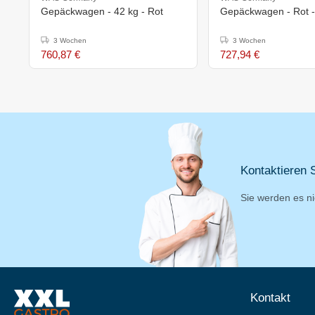
Gepäckwagen - 42 kg - Rot
Gepäckwagen - Rot 
3 Wochen
3 Wochen
760,87 €
727,94 €
Kontaktieren S
Sie werden es ni
Kontakt