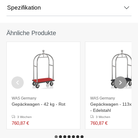
Spezifikation
Ähnliche Produkte
WAS Germany
WAS Germany
Gepäckwagen - 42 kg - Rot
Gepäckwagen - 113x62
- Edelstahl
3 Wochen
3 Wochen
760,87 €
760,87 €