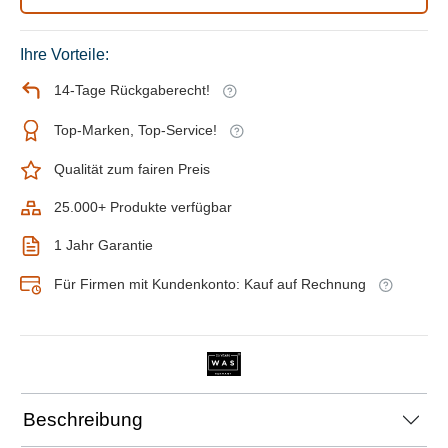
Ihre Vorteile:
14-Tage Rückgaberecht!
Top-Marken, Top-Service!
Qualität zum fairen Preis
25.000+ Produkte verfügbar
1 Jahr Garantie
Für Firmen mit Kundenkonto: Kauf auf Rechnung
Beschreibung