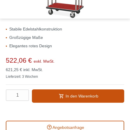
Stabile Edelstahlkonstruktion
Großzügige Maße
Elegantes rotes Design
522,06 €
exkl. MwSt.
621,25 €
inkl. MwSt.
Lieferzeit: 3 Wochen
In den Warenkorb
Angebotsanfrage