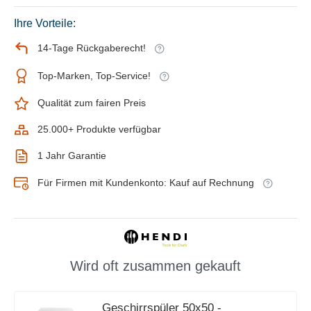
Ihre Vorteile:
14-Tage Rückgaberecht!
Top-Marken, Top-Service!
Qualität zum fairen Preis
25.000+ Produkte verfügbar
1 Jahr Garantie
Für Firmen mit Kundenkonto: Kauf auf Rechnung
Wird oft zusammen gekauft
Geschirrspüler 50x50 -