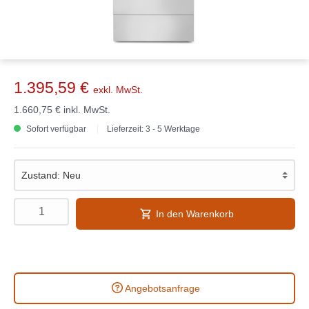
1.395,59 €
exkl. MwSt.
1.660,75 €
inkl. MwSt.
Sofort verfügbar
Lieferzeit: 3 - 5 Werktage
In den Warenkorb
Angebotsanfrage