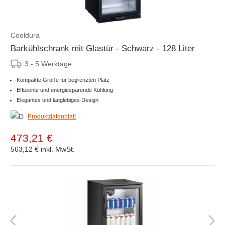
Cooldura
Barkühlschrank mit Glastür - Schwarz - 128 Liter
3 - 5 Werktage
Kompakte Größe für begrenzten Platz
Effiziente und energiesparende Kühlung
Elegantes und langlebiges Design
Produktdatenblatt
473,21 €
563,12 €
inkl. MwSt.