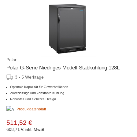
Polar
Polar G-Serie Niedriges Modell Stabkühlung 128L
3 - 5 Werktage
Optimale Kapazität für Gewerbeflächen
Zuverlässige und konstante Kühlung
Robustes und sicheres Design
Produktdatenblatt
511,52 €
608,71 €
inkl. MwSt.