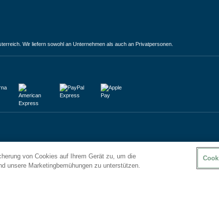
terreich. Wir liefern sowohl an Unternehmen als auch an Privatpersonen.
icherung von Cookies auf Ihrem Gerät zu, um die
Cook
und unsere Marketingbemühungen zu unterstützen.