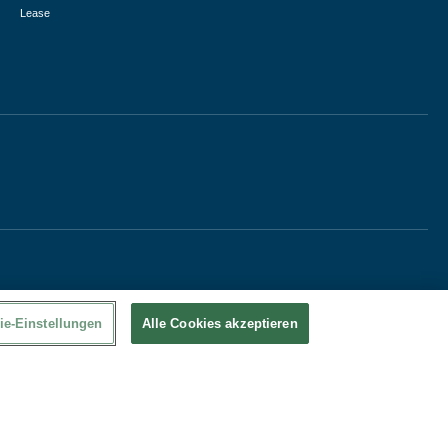
Lease
ie-Einstellungen
Alle Cookies akzeptieren