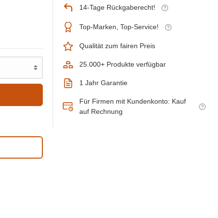
14-Tage Rückgaberecht!
Top-Marken, Top-Service!
Qualität zum fairen Preis
25.000+ Produkte verfügbar
1 Jahr Garantie
b
Für Firmen mit Kundenkonto: Kauf
auf Rechnung