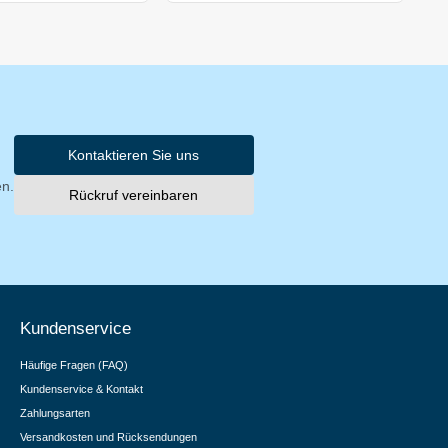
Kontaktieren Sie uns
en.
Rückruf vereinbaren
Kundenservice
Häufige Fragen (FAQ)
Kundenservice & Kontakt
Zahlungsarten
Versandkosten und Rücksendungen