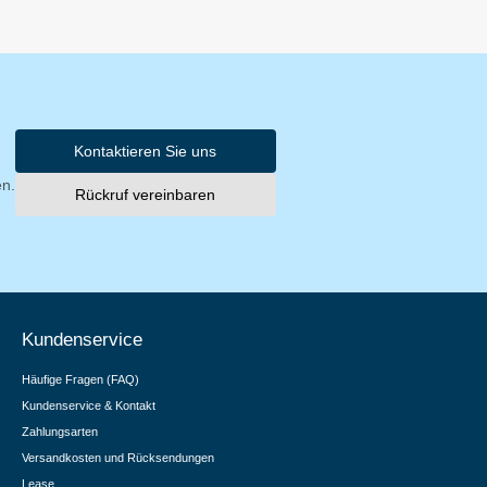
Kontaktieren Sie uns
en.
Rückruf vereinbaren
Kundenservice
Häufige Fragen (FAQ)
Kundenservice & Kontakt
Zahlungsarten
Versandkosten und Rücksendungen
Lease