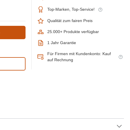
Top-Marken, Top-Service!
Qualität zum fairen Preis
25.000+ Produkte verfügbar
b
1 Jahr Garantie
Für Firmen mit Kundenkonto: Kauf
auf Rechnung