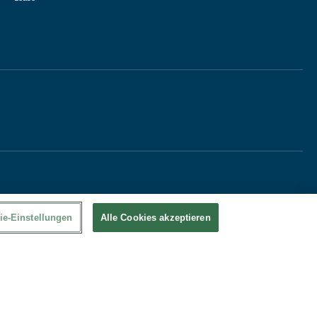
ie-Einstellungen
Alle Cookies akzeptieren