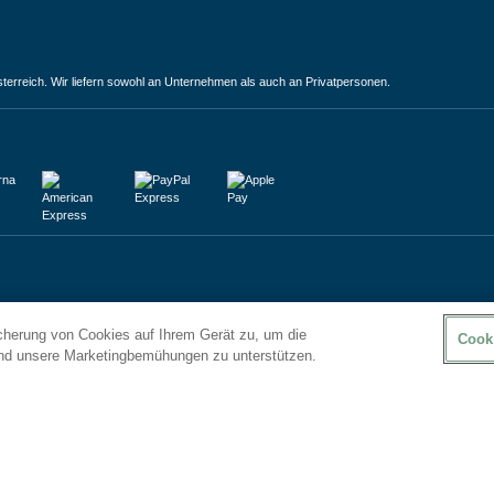
terreich. Wir liefern sowohl an Unternehmen als auch an Privatpersonen.
icherung von Cookies auf Ihrem Gerät zu, um die
Cook
und unsere Marketingbemühungen zu unterstützen.