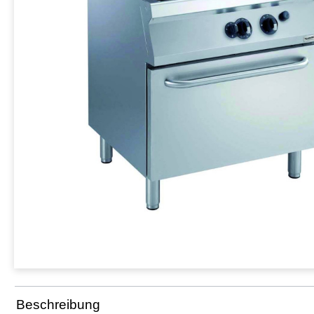
Beschreibung