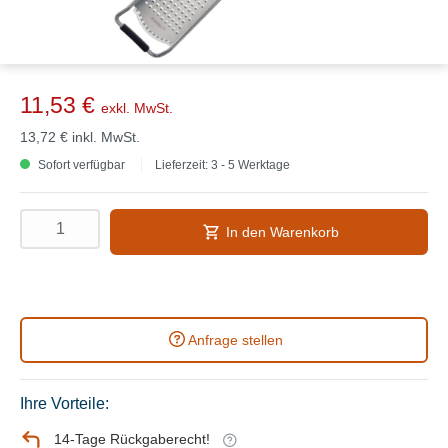
11,53 €
exkl. MwSt.
13,72 €
inkl. MwSt.
Sofort verfügbar
Lieferzeit: 3 - 5 Werktage
In den Warenkorb
Anfrage stellen
Ihre Vorteile:
14-Tage Rückgaberecht!