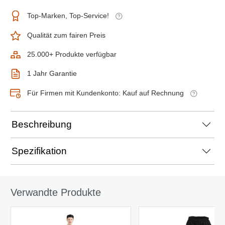
Top-Marken, Top-Service!
Qualität zum fairen Preis
25.000+ Produkte verfügbar
1 Jahr Garantie
Für Firmen mit Kundenkonto: Kauf auf Rechnung
Beschreibung
Spezifikation
Verwandte Produkte