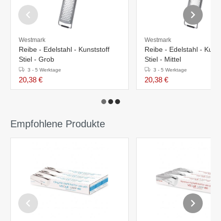
Westmark
Westmark
Reibe - Edelstahl - Kunststoff
Reibe - Edelstahl - Kunst
Stiel - Grob
Stiel - Mittel
3 - 5 Werktage
3 - 5 Werktage
20,38 €
20,38 €
Empfohlene Produkte