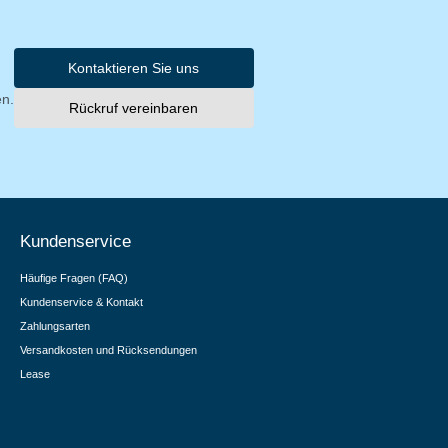
Kontaktieren Sie uns
en.
Rückruf vereinbaren
Kundenservice
Häufige Fragen (FAQ)
Kundenservice & Kontakt
Zahlungsarten
Versandkosten und Rücksendungen
Lease