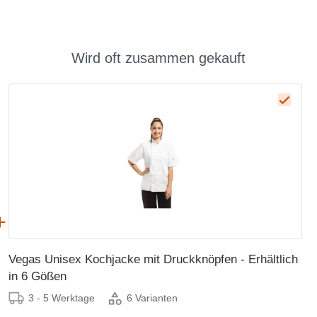
Wird oft zusammen gekauft
Vegas Unisex Kochjacke mit Druckknöpfen - Erhältlich
in 6 Gößen
3 - 5 Werktage
6 Varianten