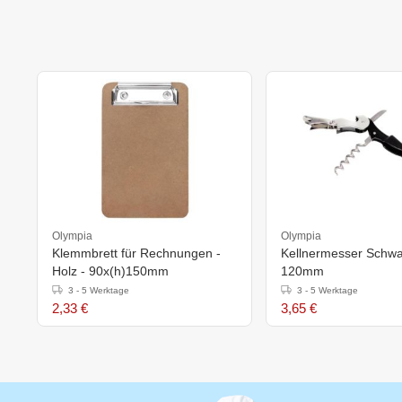
Olympia
Olympia
Klemmbrett für Rechnungen -
Kellnermesser Schwa
Holz - 90x(h)150mm
120mm
3 - 5 Werktage
3 - 5 Werktage
2,33 €
3,65 €