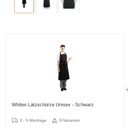
Whites Latzschürze Unisex - Schwarz
3 - 5 Werktage
9 Varianten