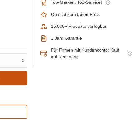
Top-Marken, Top-Service!
Qualität zum fairen Preis
25.000+ Produkte verfügbar
1 Jahr Garantie
Für Firmen mit Kundenkonto: Kauf
auf Rechnung
b