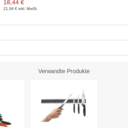
18,44 €
21,94 €
inkl. MwSt.
Verwandte Produkte