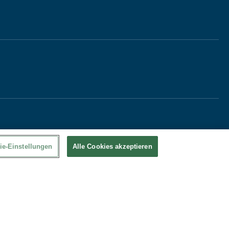
ie-Einstellungen
Alle Cookies akzeptieren