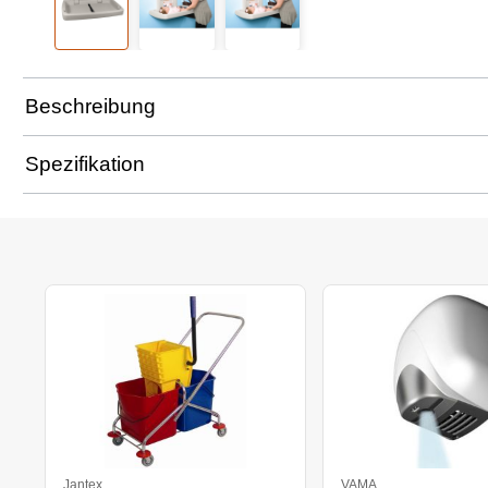
Beschreibung
Spezifikation
Jantex
VAMA