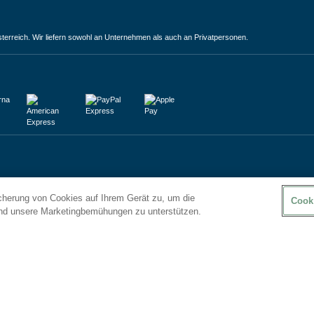
terreich. Wir liefern sowohl an Unternehmen als auch an Privatpersonen.
icherung von Cookies auf Ihrem Gerät zu, um die
Cook
und unsere Marketingbemühungen zu unterstützen.