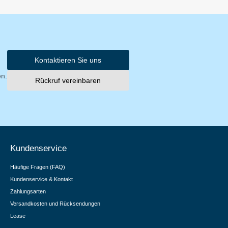
Kontaktieren Sie uns
en.
Rückruf vereinbaren
Kundenservice
Häufige Fragen (FAQ)
Kundenservice & Kontakt
Zahlungsarten
Versandkosten und Rücksendungen
Lease