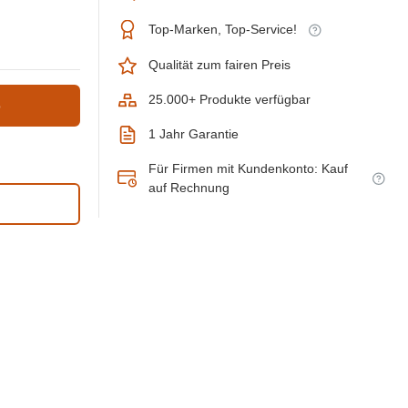
Top-Marken, Top-Service!
Qualität zum fairen Preis
25.000+ Produkte verfügbar
b
1 Jahr Garantie
Für Firmen mit Kundenkonto: Kauf
auf Rechnung