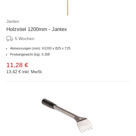
Jantex
Holzstiel 1200mm - Jantex
5 Wochen
Abmessungen (mm): H1200 x B25 x T25
Produktgewicht (kg): 0.308
11,28 €
13,42 €
inkl. MwSt.