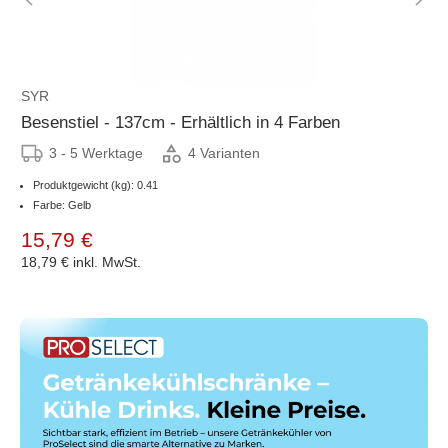
SYR
Besenstiel - 137cm - Erhältlich in 4 Farben
3 - 5 Werktage
4 Varianten
Produktgewicht (kg): 0.41
Farbe: Gelb
15,79 €
18,79 €
inkl. MwSt.