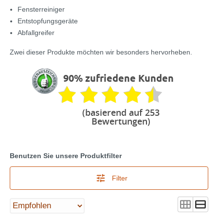
Fensterreiniger
Entstopfungsgeräte
Abfallgreifer
Zwei dieser Produkte möchten wir besonders hervorheben.
90% zufriedene Kunden
(basierend auf 253
Bewertungen)
Benutzen Sie unsere Produktfilter
Filter