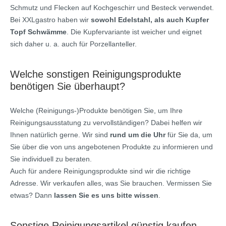
Schmutz und Flecken auf Kochgeschirr und Besteck verwendet.
Bei XXLgastro haben wir
sowohl Edelstahl, als auch Kupfer
Topf Schwämme
. Die Kupfervariante ist weicher und eignet
sich daher u. a. auch für Porzellanteller.
Welche sonstigen Reinigungsprodukte
benötigen Sie überhaupt?
Welche (Reinigungs-)Produkte benötigen Sie, um Ihre
Reinigungsausstatung zu vervollständigen? Dabei helfen wir
Ihnen natürlich gerne. Wir sind
rund um die Uhr
für Sie da, um
Sie über die von uns angebotenen Produkte zu informieren und
Sie individuell zu beraten.
Auch für andere Reinigungsprodukte sind wir die richtige
Adresse. Wir verkaufen alles, was Sie brauchen. Vermissen Sie
etwas? Dann
lassen Sie es uns bitte wissen
.
Sonstige Reinigungsartikel günstig kaufen –