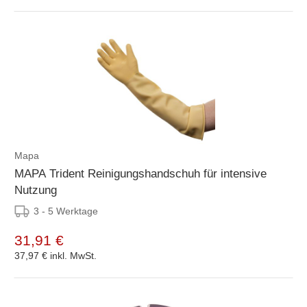
Mapa
MAPA Trident Reinigungshandschuh für intensive
Nutzung
3 - 5 Werktage
31,91 €
37,97 €
inkl. MwSt.