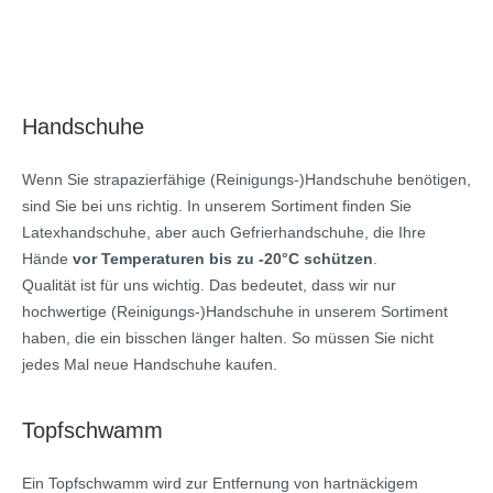
Handschuhe
Wenn Sie strapazierfähige (Reinigungs-)Handschuhe benötigen,
sind Sie bei uns richtig. In unserem Sortiment finden Sie
Latexhandschuhe, aber auch Gefrierhandschuhe, die Ihre
Hände
vor Temperaturen bis zu -20°C schützen
.
Qualität ist für uns wichtig. Das bedeutet, dass wir nur
hochwertige (Reinigungs-)Handschuhe in unserem Sortiment
haben, die ein bisschen länger halten. So müssen Sie nicht
jedes Mal neue Handschuhe kaufen.
Topfschwamm
Ein Topfschwamm wird zur Entfernung von hartnäckigem