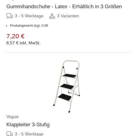
Gummihandschuhe - Latex - Erhältlich in 3 Größen
3 - 5 Werktage
3 Varianten
Produktgewicht (kg): 0.08
7,20 €
8,57 €
inkl. MwSt.
Vogue
Klappleiter 3-Stufig
3 - 5 Werktage