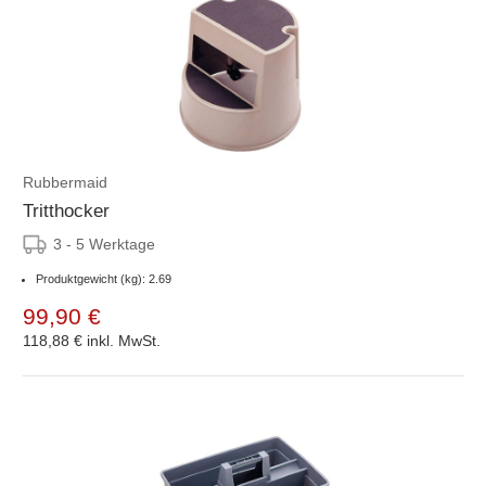
Rubbermaid
Tritthocker
3 - 5 Werktage
Produktgewicht (kg): 2.69
99,90 €
118,88 €
inkl. MwSt.