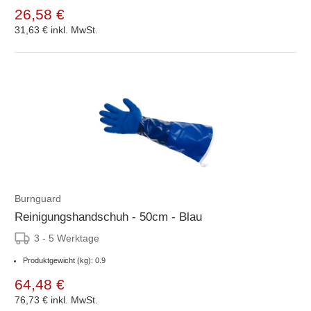
26,58 €
31,63 €
inkl. MwSt.
Burnguard
Reinigungshandschuh - 50cm - Blau
3 - 5 Werktage
Produktgewicht (kg): 0.9
64,48 €
76,73 €
inkl. MwSt.