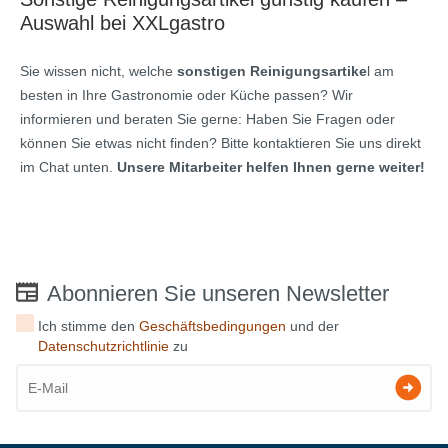
Auswahl bei XXLgastro
Sie wissen nicht, welche
sonstigen Reinigungsartike
l am
besten in Ihre Gastronomie oder Küche passen? Wir
informieren und beraten Sie gerne: Haben Sie Fragen oder
können Sie etwas nicht finden? Bitte kontaktieren Sie uns direkt
im Chat unten.
Unsere Mitarbeiter helfen Ihnen gerne weiter!
Abonnieren Sie unseren Newsletter
Ich stimme den
Geschäftsbedingungen
und der
Datenschutzrichtlinie
zu