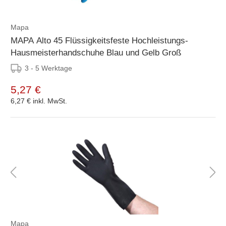
Mapa
MAPA Alto 45 Flüssigkeitsfeste Hochleistungs-
Hausmeisterhandschuhe Blau und Gelb Groß
3 - 5 Werktage
5,27 €
6,27 €
inkl. MwSt.
Mapa