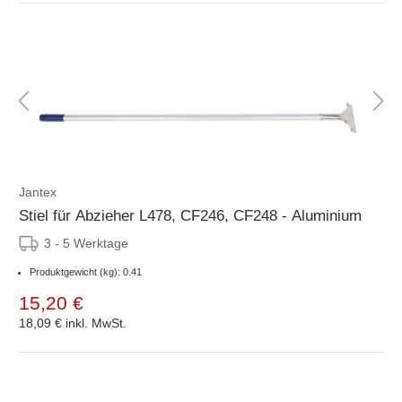
Jantex
Stiel für Abzieher L478, CF246, CF248 - Aluminium
3 - 5 Werktage
Produktgewicht (kg): 0.41
15,20 €
18,09 €
inkl. MwSt.