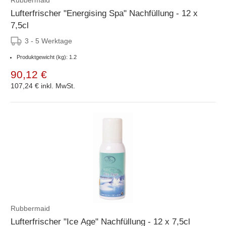
Lufterfrischer "Energising Spa" Nachfüllung - 12 x
7,5cl
3 - 5 Werktage
Produktgewicht (kg): 1.2
90,12 €
107,24 €
inkl. MwSt.
Rubbermaid
Lufterfrischer "Ice Age" Nachfüllung - 12 x 7,5cl