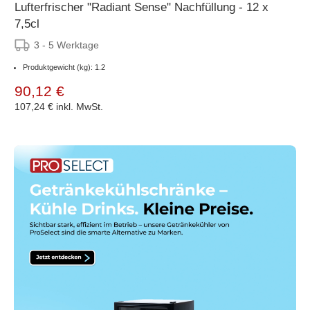
Lufterfrischer "Radiant Sense" Nachfüllung - 12 x
7,5cl
3 - 5 Werktage
Produktgewicht (kg): 1.2
90,12 €
107,24 €
inkl. MwSt.