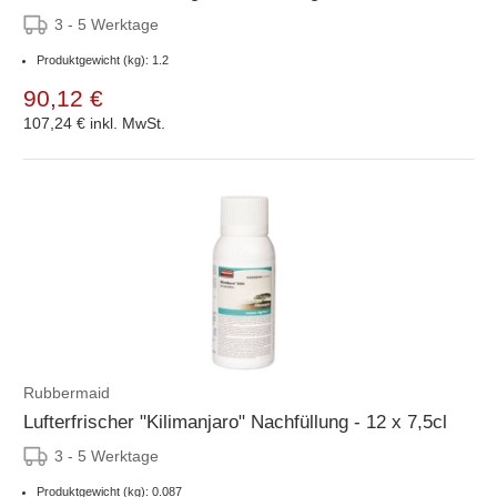
3 - 5 Werktage
Produktgewicht (kg): 1.2
90,12 €
107,24 €
inkl. MwSt.
Rubbermaid
Lufterfrischer "Kilimanjaro" Nachfüllung - 12 x 7,5cl
3 - 5 Werktage
Produktgewicht (kg): 0.087