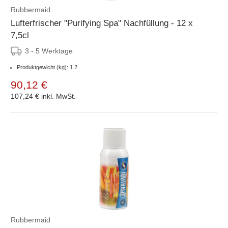
Rubbermaid
Lufterfrischer "Purifying Spa" Nachfüllung - 12 x
7,5cl
3 - 5 Werktage
Produktgewicht (kg): 1.2
90,12 €
107,24 €
inkl. MwSt.
Rubbermaid