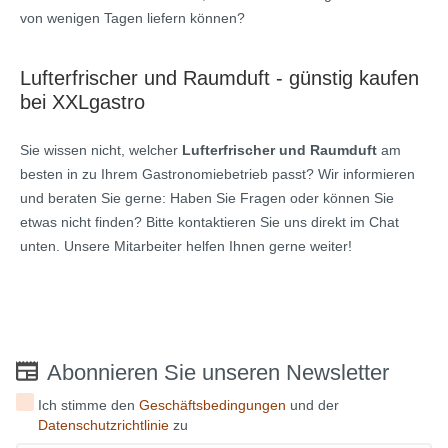
von wenigen Tagen liefern können?
Lufterfrischer und Raumduft - günstig kaufen
bei XXLgastro
Sie wissen nicht, welcher
Lufterfrischer und Raumduft
am
besten in zu Ihrem Gastronomiebetrieb passt? Wir informieren
und beraten Sie gerne: Haben Sie Fragen oder können Sie
etwas nicht finden? Bitte kontaktieren Sie uns direkt im Chat
unten. Unsere Mitarbeiter helfen Ihnen gerne weiter!
Abonnieren Sie unseren Newsletter
Ich stimme den
Geschäftsbedingungen
und der
Datenschutzrichtlinie
zu