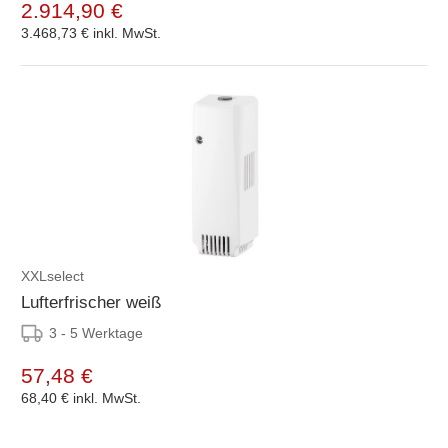
2.914,90 €
3.468,73 €
inkl. MwSt.
XXLselect
Lufterfrischer weiß
3 - 5 Werktage
57,48 €
68,40 €
inkl. MwSt.