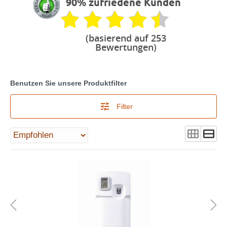
90% zufriedene Kunden
(basierend auf 253
Bewertungen)
Benutzen Sie unsere Produktfilter
Filter