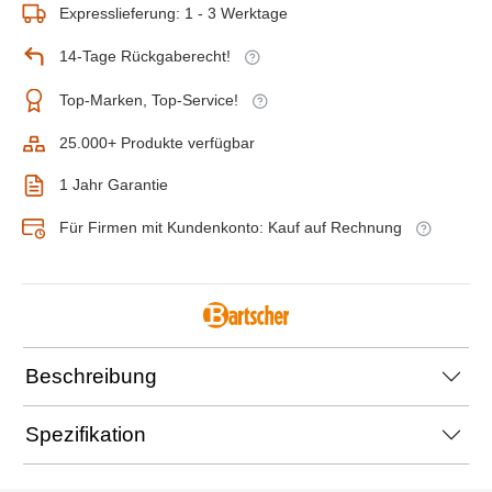
Expresslieferung: 1 - 3 Werktage
14-Tage Rückgaberecht!
Top-Marken, Top-Service!
25.000+ Produkte verfügbar
1 Jahr Garantie
Für Firmen mit Kundenkonto: Kauf auf Rechnung
Beschreibung
Spezifikation