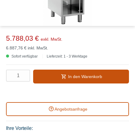
5.788,03 €
exkl. MwSt.
6.887,76 €
inkl. MwSt.
Sofort verfügbar
Lieferzeit: 1 - 3 Werktage
In den Warenkorb
Angebotsanfrage
Ihre Vorteile: