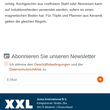
richtig. Kochgeschirr aus rostfreiem Stahl oder Aluminium kann
auf Induktionsherden verwendet werden, sofern es einen
magnetischen Boden hat. Für Töpfe und Pfannen aus Keramik
gelten die gleichen Regeln.
Abonnieren Sie unseren Newsletter
Ich stimme den
Geschäftsbedingungen
und der
Datenschutzrichtlinie
zu
Juma International B.V.
Königsborner Straße 26a
39175 Biederitz | Deutschland