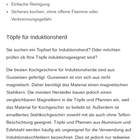
Einfache Reinigung
Sicheres kochen, ohne offene Flamme oder
Verbrennungsgefahr
Töpfe für Induktionsherd
Sie suchen ein Topfset für Induktionsherd? Oder möchten
prüfen ob Ihre Töpfe induktionsgeeignet sind?
Die besten Kochgeschirre für Induktionsherde sind aus
Gusseisen gefertigt. Gusseisen ist von sich aus nicht
magnetisch. Daher benötigt das Material einen magnetischen
Stahlkern. Die meisten Hersteller bauen jedoch einen
vergleichbaren Magnetkern in die Töpfe und Pfannen ein, weil
das Material für Kochgeschirr so beliebt ist. Außerdem ist
emailliertes Stahlkochgeschirr sowohl mit als auch ohne Teflon-
Beschichtung geeignet. Töpfe und Pfannen aus Aluminium und
Edelstahl werden häufig als ungeeignet für die Verwendung auf
Induktionskochfeldern bezeichnet. Dies ist jedoch nur teilweise