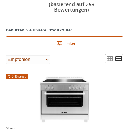
(basierend auf 253
Bewertungen)
Benutzen Sie unsere Produktfilter
Filter
Express
Saro