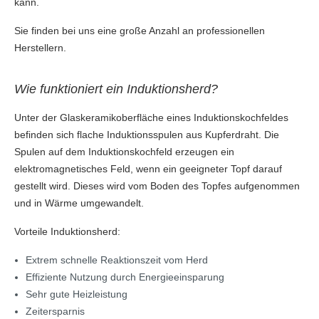
kann.
Sie finden bei uns eine große Anzahl an professionellen
Herstellern.
Wie funktioniert ein Induktionsherd?
Unter der Glaskeramikoberfläche eines Induktionskochfeldes
befinden sich flache Induktionsspulen aus Kupferdraht. Die
Spulen auf dem Induktionskochfeld erzeugen ein
elektromagnetisches Feld, wenn ein geeigneter Topf darauf
gestellt wird. Dieses wird vom Boden des Topfes aufgenommen
und in Wärme umgewandelt.
Vorteile Induktionsherd:
Extrem schnelle Reaktionszeit vom Herd
Effiziente Nutzung durch Energieeinsparung
Sehr gute Heizleistung
Zeitersparnis