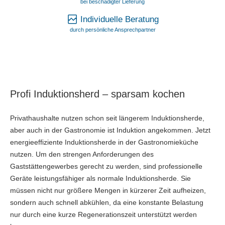
bei beschädigter Lieferung
Individuelle Beratung
durch persönliche Ansprechpartner
Profi Induktionsherd – sparsam kochen
Privathaushalte nutzen schon seit längerem Induktionsherde,
aber auch in der Gastronomie ist Induktion angekommen. Jetzt
energieeffiziente Induktionsherde in der Gastronomieküche
nutzen. Um den strengen Anforderungen des
Gaststättengewerbes gerecht zu werden, sind professionelle
Geräte leistungsfähiger als normale Induktionsherde. Sie
müssen nicht nur größere Mengen in kürzerer Zeit aufheizen,
sondern auch schnell abkühlen, da eine konstante Belastung
nur durch eine kurze Regenerationszeit unterstützt werden