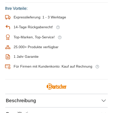
Ihre Vorteile:
Expresslieferung: 1 - 3 Werktage
14-Tage Rückgaberecht!
Top-Marken, Top-Service!
25.000+ Produkte verfügbar
1 Jahr Garantie
Für Firmen mit Kundenkonto: Kauf auf Rechnung
Beschreibung