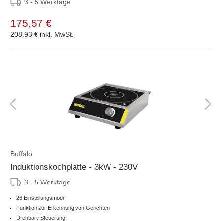
3 - 5 Werktage
175,57 €
208,93 €
inkl. MwSt.
Buffalo
Induktionskochplatte - 3kW - 230V
3 - 5 Werktage
26 Einstellungsmodi
Funktion zur Erkennung von Gerichten
Drehbare Steuerung