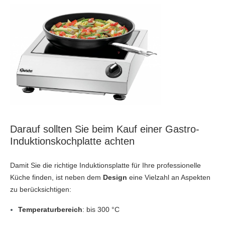
Darauf sollten Sie beim Kauf einer Gastro-
Induktionskochplatte achten
Damit Sie die richtige Induktionsplatte für Ihre professionelle
Küche finden, ist neben dem
Design
eine Vielzahl an Aspekten
zu berücksichtigen:
Temperaturbereich
: bis 300 °C