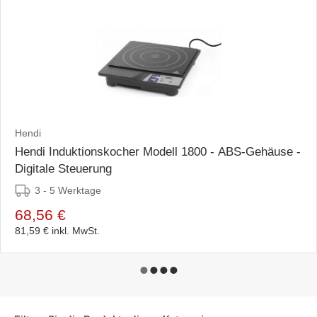
Hendi
Hendi Induktionskocher Modell 1800 - ABS-Gehäuse -
Digitale Steuerung
3 - 5 Werktage
68,56 €
81,59 €
inkl. MwSt.