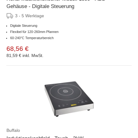
Gehäuse - Digitale Steuerung
3 - 5 Werktage
Digitale Steuerung
Flexibel für 120-260mm Pfannen
60-240°C Temperaturbereich
68,56 €
81,59 €
inkl. MwSt.
Buffalo