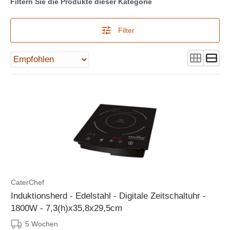
Filtern Sie die Produkte dieser Kategorie
Filter
CaterChef
Induktionsherd - Edelstahl - Digitale Zeitschaltuhr -
1800W - 7,3(h)x35,8x29,5cm
5 Wochen