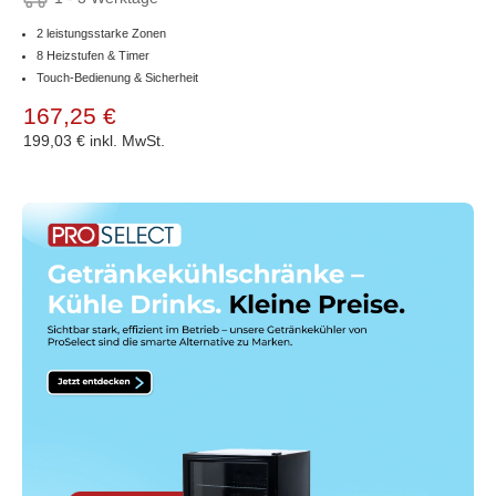
2 leistungsstarke Zonen
8 Heizstufen & Timer
Touch-Bedienung & Sicherheit
167,25 €
199,03 €
inkl. MwSt.