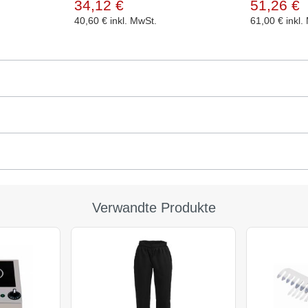
34,12 €
51,26 €
40,60 €
inkl. MwSt.
61,00 €
inkl.
Verwandte Produkte