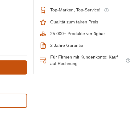
Top-Marken, Top-Service!
Qualität zum fairen Preis
25.000+ Produkte verfügbar
2 Jahre Garantie
Für Firmen mit Kundenkonto: Kauf
auf Rechnung
b