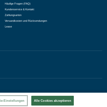
Häufige Fragen (FAQ)
Kundenservice & Kontakt
Zahlungsarten
Versandkosten und Rücksendungen
Lease
ie-Einstellungen
Alle Cookies akzeptieren