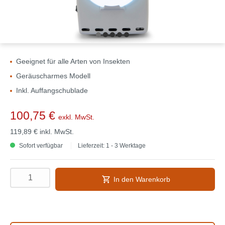
Geeignet für alle Arten von Insekten
Geräuscharmes Modell
Inkl. Auffangschublade
100,75 €
exkl. MwSt.
119,89 €
inkl. MwSt.
Sofort verfügbar
Lieferzeit: 1 - 3 Werktage
In den Warenkorb