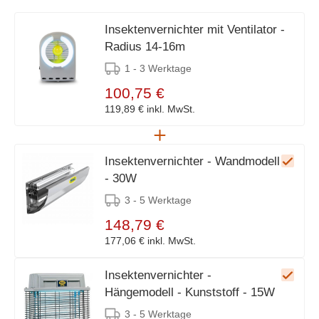
Insektenvernichter mit Ventilator -
Radius 14-16m
1 - 3 Werktage
100,75 €
119,89 €
inkl. MwSt.
Insektenvernichter - Wandmodell
- 30W
3 - 5 Werktage
148,79 €
177,06 €
inkl. MwSt.
Insektenvernichter -
Hängemodell - Kunststoff - 15W
3 - 5 Werktage