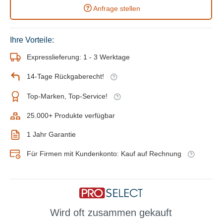
Anfrage stellen
Ihre Vorteile:
Expresslieferung: 1 - 3 Werktage
14-Tage Rückgaberecht!
Top-Marken, Top-Service!
25.000+ Produkte verfügbar
1 Jahr Garantie
Für Firmen mit Kundenkonto: Kauf auf Rechnung
Wird oft zusammen gekauft