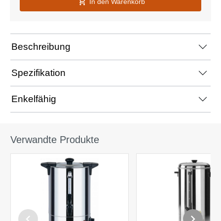
In den Warenkorb
Beschreibung
Spezifikation
Enkelfähig
Verwandte Produkte