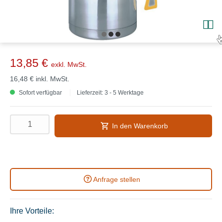
13,85 €
exkl. MwSt.
16,48 €
inkl. MwSt.
Sofort verfügbar
Lieferzeit: 3 - 5 Werktage
In den Warenkorb
Anfrage stellen
Ihre Vorteile: