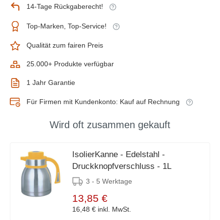
14-Tage Rückgaberecht!
Top-Marken, Top-Service!
Qualität zum fairen Preis
25.000+ Produkte verfügbar
1 Jahr Garantie
Für Firmen mit Kundenkonto: Kauf auf Rechnung
Wird oft zusammen gekauft
IsolierKanne - Edelstahl -
Druckknopfverschluss - 1L
3 - 5 Werktage
13,85 €
16,48 €
inkl. MwSt.