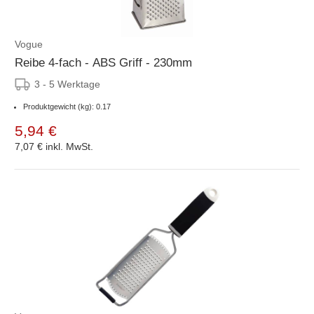
Vogue
Reibe 4-fach - ABS Griff - 230mm
3 - 5 Werktage
Produktgewicht (kg): 0.17
5,94 €
7,07 €
inkl. MwSt.