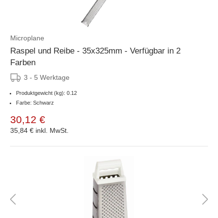
Microplane
Raspel und Reibe - 35x325mm - Verfügbar in 2
Farben
3 - 5 Werktage
Produktgewicht (kg): 0.12
Farbe: Schwarz
30,12 €
35,84 €
inkl. MwSt.