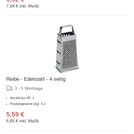
7,04 €
inkl. MwSt.
Reibe - Edelstahl - 4 seitig
3 - 5 Werktage
Anzahl pro VE: 1
Produktgewicht (kg): 0.2
5,59 €
6,65 €
inkl. MwSt.