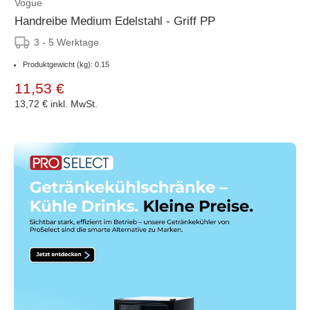
Vogue
Handreibe Medium Edelstahl - Griff PP
3 - 5 Werktage
Produktgewicht (kg): 0.15
11,53 €
13,72 €
inkl. MwSt.