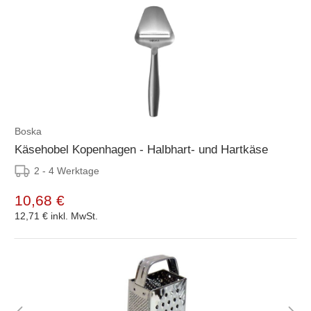
Boska
Käsehobel Kopenhagen - Halbhart- und Hartkäse
2 - 4 Werktage
10,68 €
12,71 €
inkl. MwSt.