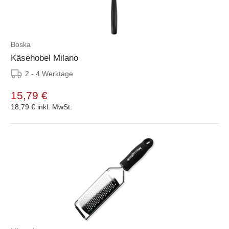
Boska
Käsehobel Milano
2 - 4 Werktage
15,79 €
18,79 €
inkl. MwSt.