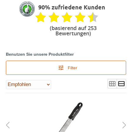
90% zufriedene Kunden
(basierend auf 253
Bewertungen)
Benutzen Sie unsere Produktfilter
Filter