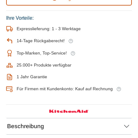
Ihre Vorteile:
Expresslieferung: 1 - 3 Werktage
14-Tage Rückgaberecht!
Top-Marken, Top-Service!
25.000+ Produkte verfügbar
1 Jahr Garantie
Für Firmen mit Kundenkonto: Kauf auf Rechnung
Beschreibung