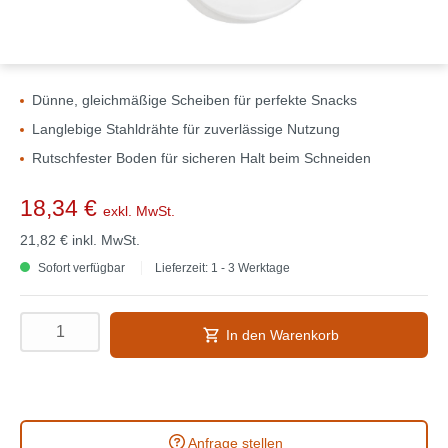
Dünne, gleichmäßige Scheiben für perfekte Snacks
Langlebige Stahldrähte für zuverlässige Nutzung
Rutschfester Boden für sicheren Halt beim Schneiden
18,34 €
exkl. MwSt.
21,82 €
inkl. MwSt.
Sofort verfügbar
Lieferzeit: 1 - 3 Werktage
In den Warenkorb
Anfrage stellen