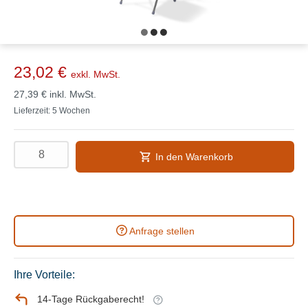
23,02 €
exkl. MwSt.
27,39 €
inkl. MwSt.
Lieferzeit: 5 Wochen
In den Warenkorb
Anfrage stellen
Ihre Vorteile:
14-Tage Rückgaberecht!