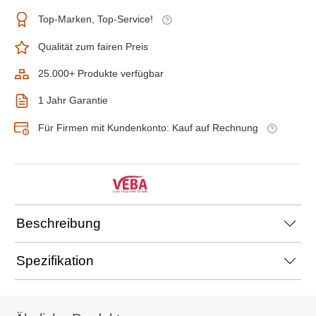
Top-Marken, Top-Service!
Qualität zum fairen Preis
25.000+ Produkte verfügbar
1 Jahr Garantie
Für Firmen mit Kundenkonto: Kauf auf Rechnung
Beschreibung
Spezifikation