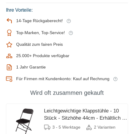
Ihre Vorteile:
14-Tage Rückgaberecht!
Top-Marken, Top-Service!
Qualität zum fairen Preis
25.000+ Produkte verfügbar
1 Jahr Garantie
Für Firmen mit Kundenkonto: Kauf auf Rechnung
Wird oft zusammen gekauft
Leichtgewichtige Klappstühle - 10
Stück - Sitzhöhe 44cm - Erhältlich in
2 Farben
3 - 5 Werktage
2 Varianten