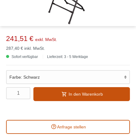
241,51 €
exkl. MwSt.
287,40 €
inkl. MwSt.
Sofort verfügbar
Lieferzeit: 3 - 5 Werktage
In den Warenkorb
Anfrage stellen